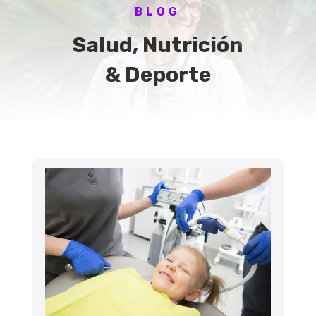
BLOG
Salud, Nutrición
& Deporte