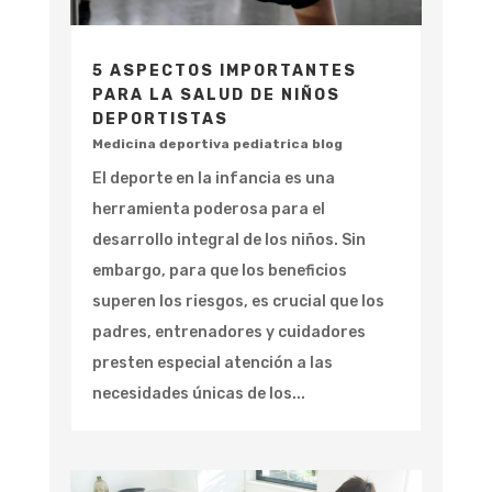
5 ASPECTOS IMPORTANTES
PARA LA SALUD DE NIÑOS
DEPORTISTAS
Medicina deportiva pediatrica blog
El deporte en la infancia es una
herramienta poderosa para el
desarrollo integral de los niños. Sin
embargo, para que los beneficios
superen los riesgos, es crucial que los
padres, entrenadores y cuidadores
presten especial atención a las
necesidades únicas de los...