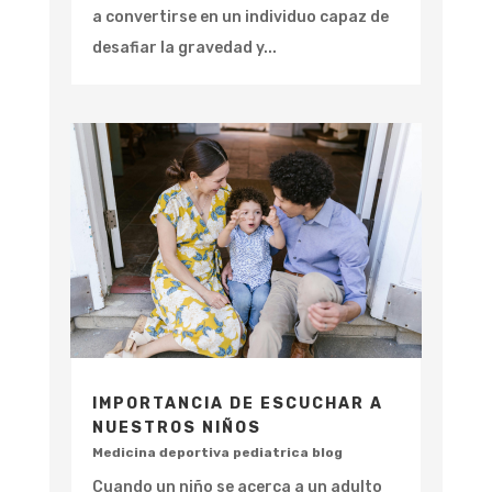
a convertirse en un individuo capaz de
desafiar la gravedad y...
IMPORTANCIA DE ESCUCHAR A
NUESTROS NIÑOS
Medicina deportiva pediatrica blog
Cuando un niño se acerca a un adulto