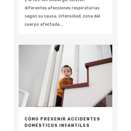
diferentes afecciones respiratorias
según su causa, intensidad, zona del
cuerpo afectada...
CÓMO PREVENIR ACCIDENTES
DOMÉSTICOS INFANTILES