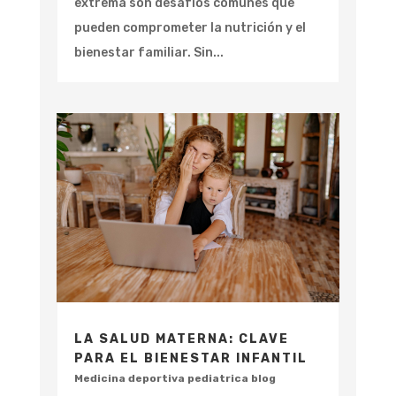
extrema son desafíos comunes que
pueden comprometer la nutrición y el
bienestar familiar. Sin...
LA SALUD MATERNA: CLAVE
PARA EL BIENESTAR INFANTIL
Medicina deportiva pediatrica blog