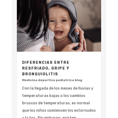
DIFERENCIAS ENTRE
RESFRIADO, GRIPE Y
BRONQUIOLITIS
Medicina deportiva pediatrica blog
Con la llegada de los meses de lluvias y
temperaturas bajas o los cambios
bruscos de temperaturas, es normal
que los niños comiencen los estornudos
y la tos. Sin embargo, existen