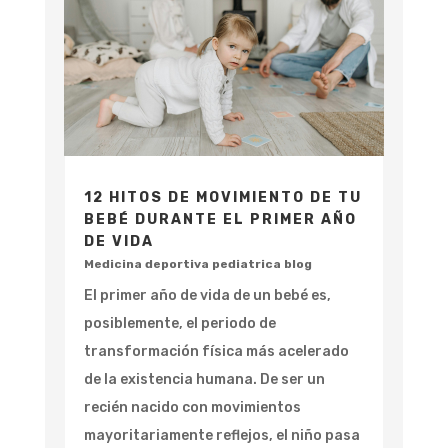
12 HITOS DE MOVIMIENTO DE TU
BEBÉ DURANTE EL PRIMER AÑO
DE VIDA
Medicina deportiva pediatrica blog
El primer año de vida de un bebé es,
posiblemente, el periodo de
transformación física más acelerado
de la existencia humana. De ser un
recién nacido con movimientos
mayoritariamente reflejos, el niño pasa