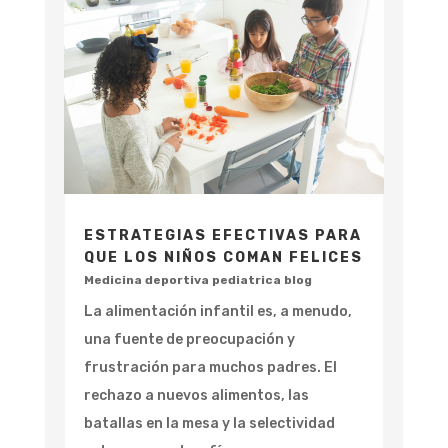
ESTRATEGIAS EFECTIVAS PARA
QUE LOS NIÑOS COMAN FELICES
Medicina deportiva pediatrica blog
La alimentación infantil es, a menudo,
una fuente de preocupación y
frustración para muchos padres. El
rechazo a nuevos alimentos, las
batallas en la mesa y la selectividad