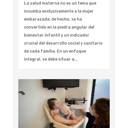
La salud materna no es un tema que
incumba exclusivamente a la mujer
embarazada; de hecho, se ha
convertido en la piedra angular del
bienestar infantil y un indicador
crucial del desarrollo social y sanitario
de cada familia. En un enfoque
integral, se debe situar a...