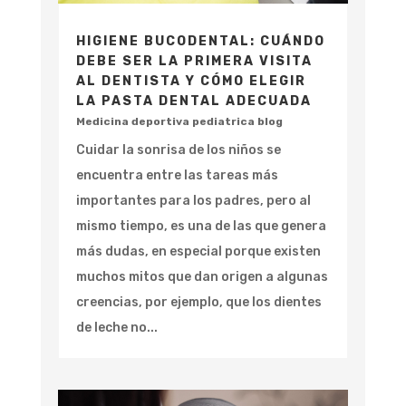
HIGIENE BUCODENTAL: CUÁNDO
DEBE SER LA PRIMERA VISITA
AL DENTISTA Y CÓMO ELEGIR
LA PASTA DENTAL ADECUADA
Medicina deportiva pediatrica blog
Cuidar la sonrisa de los niños se
encuentra entre las tareas más
importantes para los padres, pero al
mismo tiempo, es una de las que genera
más dudas, en especial porque existen
muchos mitos que dan origen a algunas
creencias, por ejemplo, que los dientes
de leche no...