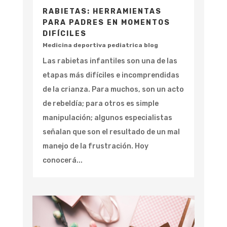
RABIETAS: HERRAMIENTAS
PARA PADRES EN MOMENTOS
DIFÍCILES
Medicina deportiva pediatrica blog
Las rabietas infantiles son una de las
etapas más difíciles e incomprendidas
de la crianza. Para muchos, son un acto
de rebeldía; para otros es simple
manipulación; algunos especialistas
señalan que son el resultado de un mal
manejo de la frustración. Hoy
conocerá...