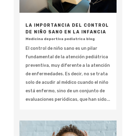
LA IMPORTANCIA DEL CONTROL
DE NIÑO SANO EN LA INFANCIA
Medicina deportiva pediatrica blog
El control de niño sano es un pilar
fundamental de la atención pediátrica
preventiva, muy diferente a la atención
de enfermedades. Es decir, no se trata
solo de acudir al médico cuando el niño
está enfermo, sino de un conjunto de
evaluaciones periódicas, que han sido...