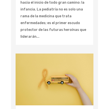
hacia el inicio de todo gran camino: la
infancia. La pediatría no es solo una
rama de la medicina que trata
enfermedades; es el primer escudo
protector de las futuras heroínas que
liderarán...