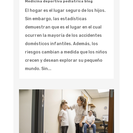
Medicina deportiva pediatrica blog
El hogar es el lugar seguro de los hijos.
Sin embargo, las estadísticas
demuestran que es el lugar en el cual
ocurren la mayoría de los accidentes
domésticos infantiles. Además, los
riesgos cambian a medida que los niños
crecen y desean explorar su pequeño
mundo. Sin...