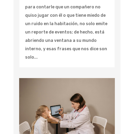
para contarle que un compañero no
quiso jugar con él o que tiene miedo de
un ruido en la habitación, no solo emite
un reporte de eventos; de hecho, está
abriendo una ventana a su mundo
interno, y esas frases que nos dice son
solo...