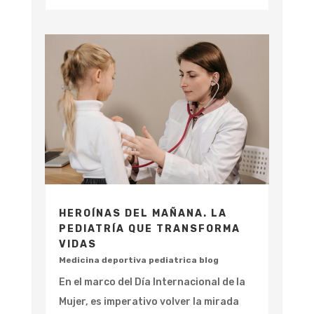
HEROÍNAS DEL MAÑANA. LA
PEDIATRÍA QUE TRANSFORMA
VIDAS
Medicina deportiva pediatrica blog
En el marco del Día Internacional de la
Mujer, es imperativo volver la mirada