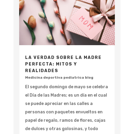
LA VERDAD SOBRE LA MADRE
PERFECTA: MITOS Y
REALIDADES
Medicina deportiva pediatrica blog
El segundo domingo de mayo se celebra
el Día de las Madres; es un día en el cual
se puede apreciar en las calles a
personas con paquetes envueltos en
papel de regalo, ramos de flores, cajas
de dulces y otras golosinas, y todo