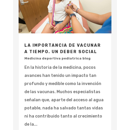
LA IMPORTANCIA DE VACUNAR
A TIEMPO. UN DEBER SOCIAL
Medicina deportiva pediatrica blog
En la historia de la medicina, pocos
avances han tenido un impacto tan
profundo y medible como la invención
de las vacunas. Muchos especialistas
señalan que, aparte del acceso al agua
potable, nada ha salvado tantas vidas
ni ha contribuido tanto al crecimiento
de la...