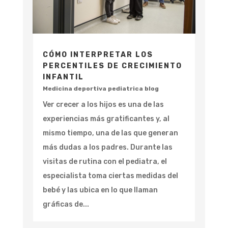
CÓMO INTERPRETAR LOS
PERCENTILES DE CRECIMIENTO
INFANTIL
Medicina deportiva pediatrica blog
Ver crecer a los hijos es una de las
experiencias más gratificantes y, al
mismo tiempo, una de las que generan
más dudas a los padres. Durante las
visitas de rutina con el pediatra, el
especialista toma ciertas medidas del
bebé y las ubica en lo que llaman
gráficas de...