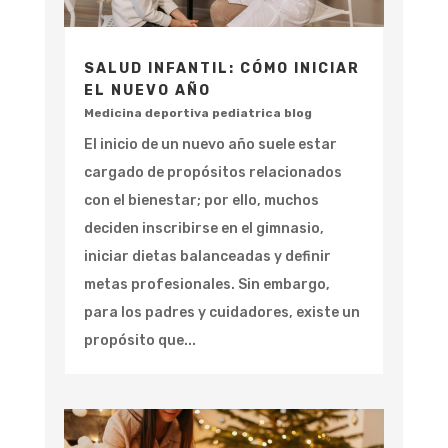
SALUD INFANTIL: CÓMO INICIAR
EL NUEVO AÑO
Medicina deportiva pediatrica blog
El inicio de un nuevo año suele estar
cargado de propósitos relacionados
con el bienestar; por ello, muchos
deciden inscribirse en el gimnasio,
iniciar dietas balanceadas y definir
metas profesionales. Sin embargo,
para los padres y cuidadores, existe un
propósito que...