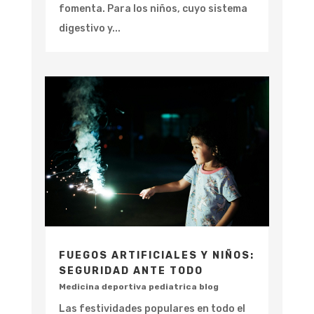
fomenta. Para los niños, cuyo sistema
digestivo y...
FUEGOS ARTIFICIALES Y NIÑOS:
SEGURIDAD ANTE TODO
Medicina deportiva pediatrica blog
Las festividades populares en todo el