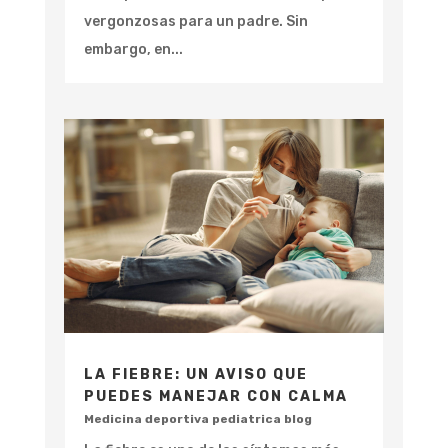
vergonzosas para un padre. Sin
embargo, en...
LA FIEBRE: UN AVISO QUE
PUEDES MANEJAR CON CALMA
Medicina deportiva pediatrica blog