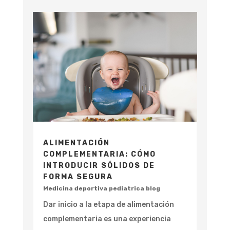
ALIMENTACIÓN
COMPLEMENTARIA: CÓMO
INTRODUCIR SÓLIDOS DE
FORMA SEGURA
Medicina deportiva pediatrica blog
Dar inicio a la etapa de alimentación
complementaria es una experiencia