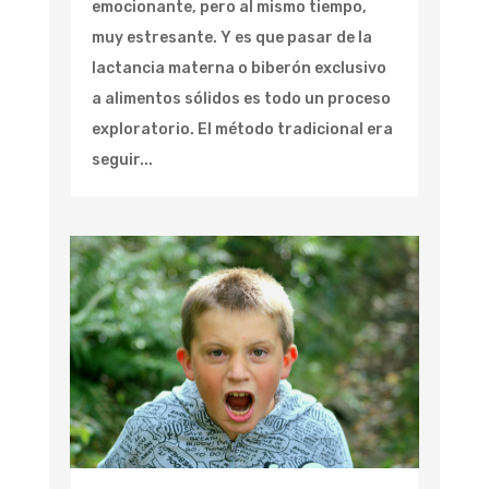
emocionante, pero al mismo tiempo,
muy estresante. Y es que pasar de la
lactancia materna o biberón exclusivo
a alimentos sólidos es todo un proceso
exploratorio. El método tradicional era
seguir...