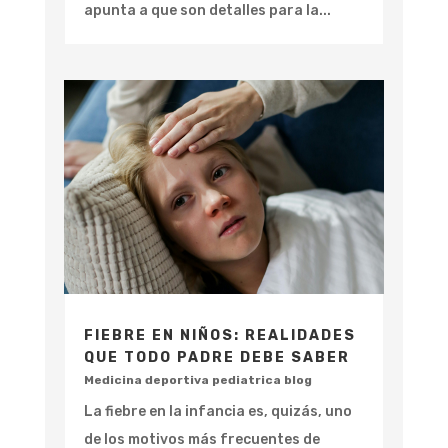
apunta a que son detalles para la...
FIEBRE EN NIÑOS: REALIDADES
QUE TODO PADRE DEBE SABER
Medicina deportiva pediatrica blog
La fiebre en la infancia es, quizás, uno
de los motivos más frecuentes de