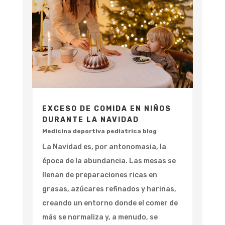
EXCESO DE COMIDA EN NIÑOS
DURANTE LA NAVIDAD
Medicina deportiva pediatrica blog
La Navidad es, por antonomasia, la
época de la abundancia. Las mesas se
llenan de preparaciones ricas en
grasas, azúcares refinados y harinas,
creando un entorno donde el comer de
más se normaliza y, a menudo, se