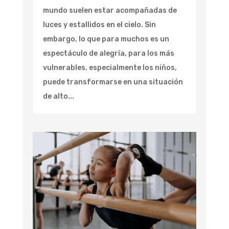
mundo suelen estar acompañadas de
luces y estallidos en el cielo. Sin
embargo, lo que para muchos es un
espectáculo de alegría, para los más
vulnerables, especialmente los niños,
puede transformarse en una situación
de alto...