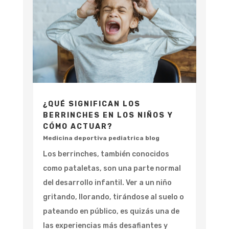
¿QUÉ SIGNIFICAN LOS
BERRINCHES EN LOS NIÑOS Y
CÓMO ACTUAR?
Medicina deportiva pediatrica blog
Los berrinches, también conocidos
como pataletas, son una parte normal
del desarrollo infantil. Ver a un niño
gritando, llorando, tirándose al suelo o
pateando en público, es quizás una de
las experiencias más desafiantes y