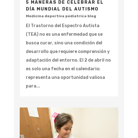
5 MANERAS DE CELEBRAR EL
DÍA MUNDIAL DEL AUTISMO
Medicina deportiva pediatrica blog
El Trastorno del Espectro Autista
(TEA) no es una enfermedad que se
busca curar, sino una condición del
desarrollo que requiere comprensión y
adaptación del entorno. El 2 de abril no
es solo una fecha en el calendario;
representa una oportunidad valiosa
para...