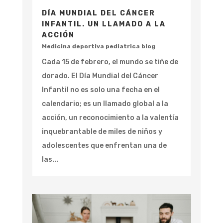
DÍA MUNDIAL DEL CÁNCER
INFANTIL. UN LLAMADO A LA
ACCIÓN
Medicina deportiva pediatrica blog
Cada 15 de febrero, el mundo se tiñe de
dorado. El Día Mundial del Cáncer
Infantil no es solo una fecha en el
calendario; es un llamado global a la
acción, un reconocimiento a la valentía
inquebrantable de miles de niños y
adolescentes que enfrentan una de
las...