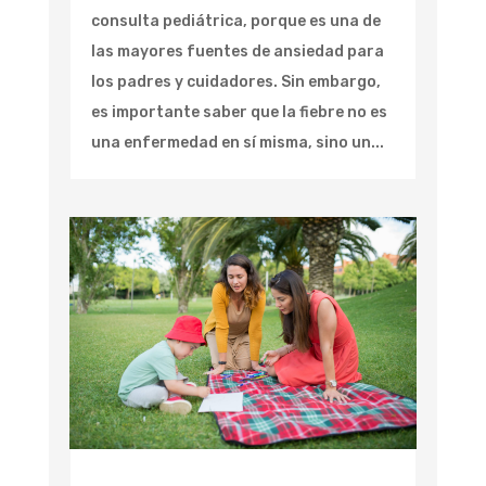
consulta pediátrica, porque es una de
las mayores fuentes de ansiedad para
los padres y cuidadores. Sin embargo,
es importante saber que la fiebre no es
una enfermedad en sí misma, sino un...