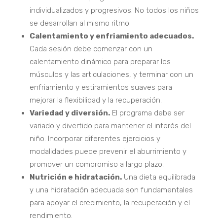
individualizados y progresivos. No todos los niños
se desarrollan al mismo ritmo.
Calentamiento y enfriamiento adecuados.
Cada sesión debe comenzar con un
calentamiento dinámico para preparar los
músculos y las articulaciones, y terminar con un
enfriamiento y estiramientos suaves para
mejorar la flexibilidad y la recuperación.
Variedad y diversión.
El programa debe ser
variado y divertido para mantener el interés del
niño. Incorporar diferentes ejercicios y
modalidades puede prevenir el aburrimiento y
promover un compromiso a largo plazo.
Nutrición e hidratación.
Una dieta equilibrada
y una hidratación adecuada son fundamentales
para apoyar el crecimiento, la recuperación y el
rendimiento.