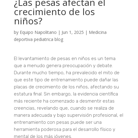
¿Las pesas afectan el
crecimiento de los
niños?
by
Equipo Napolitano
|
Jun 1, 2025
|
Medicina
deportiva pediatrica blog
El levantamiento de pesas en niños es un tema
que a menudo genera preocupación y debate.
Durante mucho tiempo, ha prevalecido el mito de
que este tipo de entrenamiento puede dañar las
placas de crecimiento de los niños, afectando su
estatura final. Sin embargo, la evidencia científica
más reciente ha comenzado a desmentir estas
creencias, revelando que, cuando se realiza de
manera adecuada y bajo supervisión profesional, el
entrenamiento con pesas puede ser una
herramienta poderosa para el desarrollo físico y
mental de los más jóvenes.