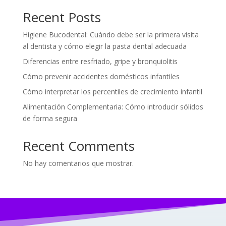
Recent Posts
Higiene Bucodental: Cuándo debe ser la primera visita
al dentista y cómo elegir la pasta dental adecuada
Diferencias entre resfriado, gripe y bronquiolitis
Cómo prevenir accidentes domésticos infantiles
Cómo interpretar los percentiles de crecimiento infantil
Alimentación Complementaria: Cómo introducir sólidos
de forma segura
Recent Comments
No hay comentarios que mostrar.