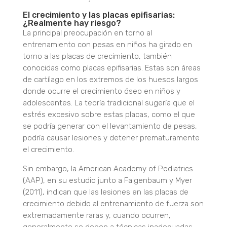
El crecimiento y las placas epifisarias:
¿Realmente hay riesgo?
La principal preocupación en torno al
entrenamiento con pesas en niños ha girado en
torno a las placas de crecimiento, también
conocidas como placas epifisarias. Estas son áreas
de cartílago en los extremos de los huesos largos
donde ocurre el crecimiento óseo en niños y
adolescentes. La teoría tradicional sugería que el
estrés excesivo sobre estas placas, como el que
se podría generar con el levantamiento de pesas,
podría causar lesiones y detener prematuramente
el crecimiento.
Sin embargo, la American Academy of Pediatrics
(AAP), en su estudio junto a Faigenbaum y Myer
(2011), indican que las lesiones en las placas de
crecimiento debido al entrenamiento de fuerza son
extremadamente raras y, cuando ocurren,