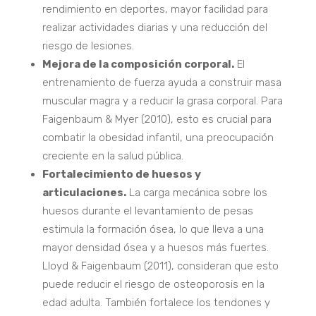
rendimiento en deportes, mayor facilidad para
realizar actividades diarias y una reducción del
riesgo de lesiones.
Mejora de la composición corporal.
El
entrenamiento de fuerza ayuda a construir masa
muscular magra y a reducir la grasa corporal. Para
Faigenbaum & Myer (2010), esto es crucial para
combatir la obesidad infantil, una preocupación
creciente en la salud pública.
Fortalecimiento de huesos y
articulaciones.
La carga mecánica sobre los
huesos durante el levantamiento de pesas
estimula la formación ósea, lo que lleva a una
mayor densidad ósea y a huesos más fuertes.
Lloyd & Faigenbaum (2011), consideran que esto
puede reducir el riesgo de osteoporosis en la
edad adulta. También fortalece los tendones y