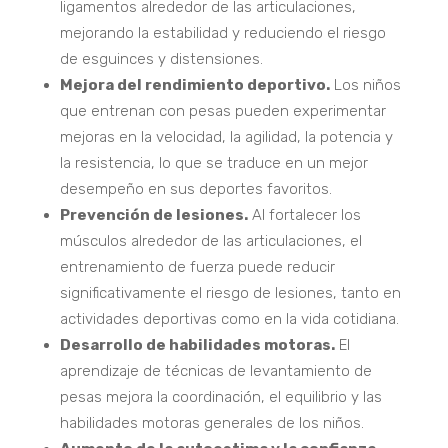
ligamentos alrededor de las articulaciones,
mejorando la estabilidad y reduciendo el riesgo
de esguinces y distensiones.
Mejora del rendimiento deportivo.
Los niños
que entrenan con pesas pueden experimentar
mejoras en la velocidad, la agilidad, la potencia y
la resistencia, lo que se traduce en un mejor
desempeño en sus deportes favoritos.
Prevención de lesiones.
Al fortalecer los
músculos alrededor de las articulaciones, el
entrenamiento de fuerza puede reducir
significativamente el riesgo de lesiones, tanto en
actividades deportivas como en la vida cotidiana.
Desarrollo de habilidades motoras.
El
aprendizaje de técnicas de levantamiento de
pesas mejora la coordinación, el equilibrio y las
habilidades motoras generales de los niños.