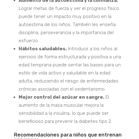
Aumento de la autoestima y la confianza.
Lograr metas de fuerza y ver el progreso físico
puede tener un impacto muy positivo en la
autoestima de los niños. También les enseña
disciplina, perseverancia y la importancia del
esfuerzo.
Hábitos saludables.
Introducir a los niños al
ejercicio de forma estructurada y positiva a una
edad temprana puede sentar las bases para un
estilo de vida activo y saludable en la edad
adulta, reduciendo el riesgo de enfermedades
crónicas asociadas con el sedentarismo.
Mejor control del azúcar en sangre.
El
aumento de la masa muscular mejora la
sensibilidad a la insulina, lo que puede ser
beneficioso para prevenir la diabetes tipo 2.
Recomendaciones para niños que entrenan