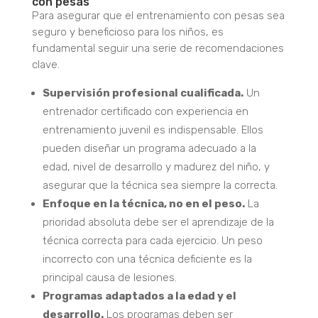
con pesas
Para asegurar que el entrenamiento con pesas sea
seguro y beneficioso para los niños, es
fundamental seguir una serie de recomendaciones
clave.
Supervisión profesional cualificada.
Un
entrenador certificado con experiencia en
entrenamiento juvenil es indispensable. Ellos
pueden diseñar un programa adecuado a la
edad, nivel de desarrollo y madurez del niño, y
asegurar que la técnica sea siempre la correcta.
Enfoque en la técnica, no en el peso.
La
prioridad absoluta debe ser el aprendizaje de la
técnica correcta para cada ejercicio. Un peso
incorrecto con una técnica deficiente es la
principal causa de lesiones.
Programas adaptados a la edad y el
desarrollo.
Los programas deben ser