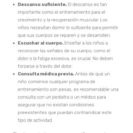
Descanso suficiente.
El descanso es tan
importante como el entrenamiento para el
crecimiento y la recuperación muscular. Los
niños necesitan dormir lo suficiente para permitir
que sus cuerpos se reparen y se desarrollen.
Escuchar al cuerpo.
Enseñar a los niños a
reconocer las señales de su cuerpo, como el
dolor o la fatiga excesiva, es crucial. No deben
forzarse a través del dolor.
Consulta médica previa.
Antes de que un
niño comience cualquier programa de
entrenamiento con pesas, es recomendable una
consulta con un pediatra o un médico para
asegurar que no existan condiciones
preexistentes que puedan contraindicar este
tipo de actividad.