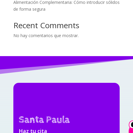
Alimentación Complementaria: Cómo introducir sólidos
de forma segura
Recent Comments
No hay comentarios que mostrar.
Santa Paula
Haz tu cita