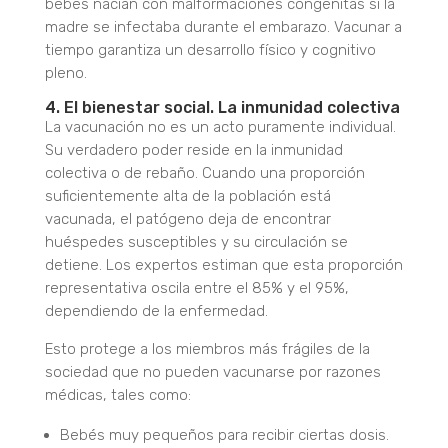
bebés nacían con malformaciones congénitas si la
madre se infectaba durante el embarazo. Vacunar a
tiempo garantiza un desarrollo físico y cognitivo
pleno.
4. El bienestar social. La inmunidad colectiva
La vacunación no es un acto puramente individual.
Su verdadero poder reside en la inmunidad
colectiva o de rebaño.
Cuando una proporción
suficientemente alta de la población está
vacunada, el patógeno deja de encontrar
huéspedes susceptibles y su circulación se
detiene. Los expertos estiman que esta proporción
representativa oscila entre el 85% y el 95%,
dependiendo de la enfermedad.
Esto protege a los miembros más frágiles de la
sociedad que no pueden vacunarse por razones
médicas, tales como:
Bebés muy pequeños para recibir ciertas dosis.