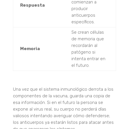
comienzan a
Respuesta
producir
anticuerpos
específicos.
Se crean células
de memoria que
recordarán al
Memoria
patógeno si
intenta entrar en
el futuro.
Una vez que el sistema inmunológico derrota a los
componentes de la vacuna, guarda una copia de
esa información.
Si en el futuro la persona se
expone al virus real, su cuerpo no perderá días
valiosos intentando averiguar cómo defenderse;
los anticuerpos ya estarán listos para atacar antes