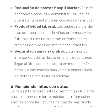
Reducción de costes hospitalarios.
Es más
económico producir y administrar una vacuna
que tratar una estancia en cuidados intensivos.
Productividad laboral.
Los padres no pierden
días de trabajo cuidando niños enfermos, y los
futuros adultos no arrastran enfermedades
crónicas derivadas de infecciones infantiles.
Seguridad sanitaria global.
En un mundo
interconectado, un brote en una ciudad puede
llegar al otro lado del planeta en menos de 24
horas. La vacunación masiva es la primera línea
de defensa contra las pandemias.
6. Rompiendo mitos con datos
Es natural tener preguntas o sentir inquietud ante
cualquier procedimiento médico.
La información
errónea sobre las vacunas ha viajado más rápido