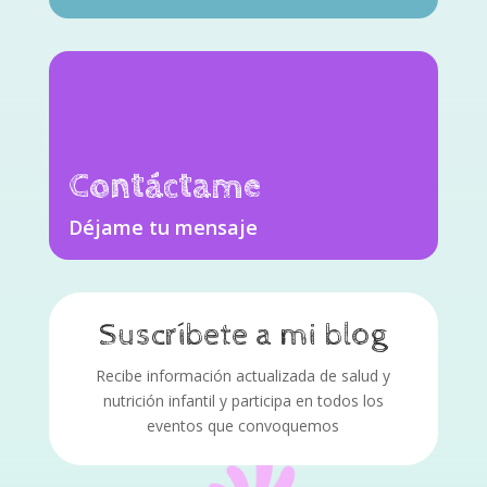
Contáctame
Déjame tu mensaje
Suscríbete a mi blog
Recibe información actualizada de salud y
nutrición infantil y participa en todos los
eventos que convoquemos