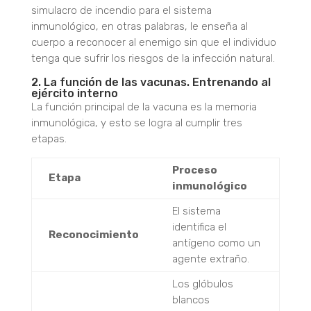
simulacro de incendio para el sistema
inmunológico, en otras palabras, le enseña al
cuerpo a reconocer al enemigo sin que el individuo
tenga que sufrir los riesgos de la infección natural.
2. La función de las vacunas. Entrenando al
ejército interno
La función principal de la vacuna es la memoria
inmunológica, y esto se logra al cumplir tres
etapas.
Proceso
Etapa
inmunológico
El sistema
identifica el
Reconocimiento
antígeno como un
agente extraño.
Los glóbulos
blancos