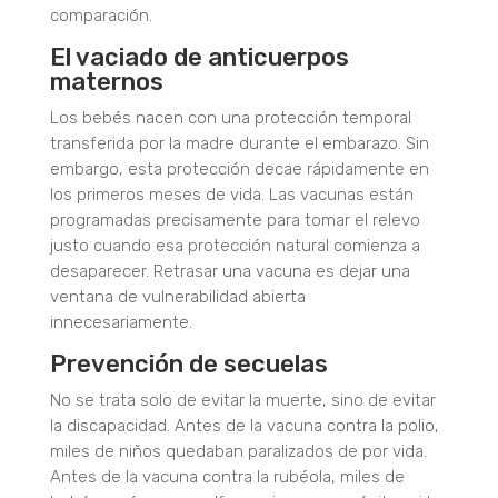
comparación.
El vaciado de anticuerpos
maternos
Los bebés nacen con una protección temporal
transferida por la madre durante el embarazo.
Sin
embargo, esta protección decae rápidamente en
los primeros meses de vida. Las vacunas están
programadas precisamente para tomar el relevo
justo cuando esa protección natural comienza a
desaparecer. Retrasar una vacuna es dejar una
ventana de vulnerabilidad abierta
innecesariamente.
Prevención de secuelas
No se trata solo de evitar la muerte, sino de evitar
la discapacidad. Antes de la vacuna contra la polio,
miles de niños quedaban paralizados de por vida.
Antes de la vacuna contra la rubéola, miles de