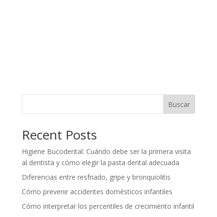
Buscar
Recent Posts
Higiene Bucodental: Cuándo debe ser la primera visita
al dentista y cómo elegir la pasta dental adecuada
Diferencias entre resfriado, gripe y bronquiolitis
Cómo prevenir accidentes domésticos infantiles
Cómo interpretar los percentiles de crecimiento infantil