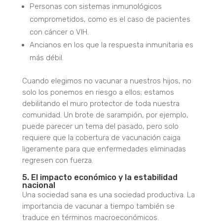
Personas con sistemas inmunológicos
comprometidos, como es el caso de pacientes
con cáncer o VIH.
Ancianos en los que la respuesta inmunitaria es
más débil.
Cuando elegimos no vacunar a nuestros hijos, no
solo los ponemos en riesgo a ellos; estamos
debilitando el muro protector de toda nuestra
comunidad.
Un brote de sarampión, por ejemplo,
puede parecer un tema del pasado, pero solo
requiere que la cobertura de vacunación caiga
ligeramente para que enfermedades eliminadas
regresen con fuerza.
5. El impacto económico y la estabilidad
nacional
Una sociedad sana es una sociedad productiva. La
importancia de vacunar a tiempo también se
traduce en términos macroeconómicos.