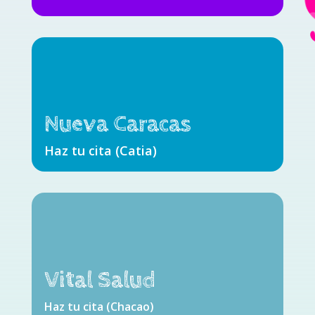
Nueva Caracas
Haz tu cita (Catia)
Vital Salud
Haz tu cita (Chacao)