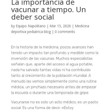
La importancia de
vacunar a tiempo. Un
deber social
by
Equipo Napolitano
|
Mar 15, 2026
|
Medicina
deportiva pediatrica blog
|
0 comments
En la historia de la medicina, pocos avances han
tenido un impacto tan profundo y medible como la
invención de las vacunas. Muchos especialistas
señalan que, aparte del acceso al agua potable,
nada ha salvado tantas vidas ni ha contribuido
tanto al crecimiento de la población mundial. A
menudo las vemos simplemente como una rutina
médica, un pinchazo necesario antes de empezar
la escuela o durante una temporada de gripe.
Vacunarse no es solo un acto médico; es un pacto
social.
Es una forma de decir: «Estoy