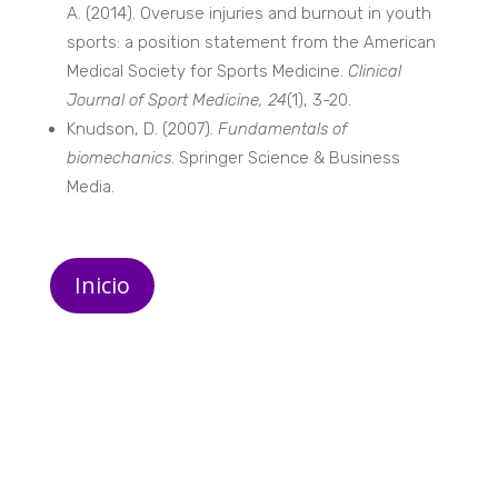
A. (2014). Overuse injuries and burnout in youth
sports: a position statement from the American
Medical Society for Sports Medicine.
Clinical
Journal of Sport Medicine, 24
(1), 3-20.
Knudson, D. (2007).
Fundamentals of
biomechanics
. Springer Science & Business
Media.
Inicio