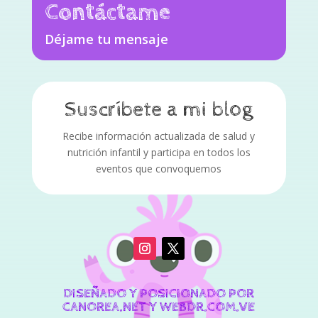
Contáctame
Déjame tu mensaje
Suscríbete a mi blog
Recibe información actualizada de salud y
nutrición infantil y participa en todos los
eventos que convoquemos
DISEÑADO Y POSICIONADO POR
CANOREA.NET Y WEBDR.COM.VE