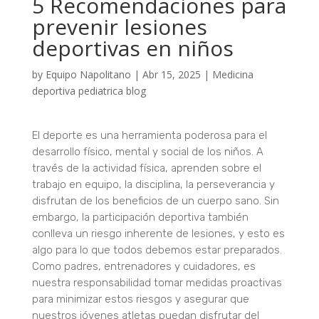
5 Recomendaciones para
prevenir lesiones
deportivas en niños
by
Equipo Napolitano
|
Abr 15, 2025
|
Medicina
deportiva pediatrica blog
El deporte es una herramienta poderosa para el
desarrollo físico, mental y social de los niños. A
través de la actividad física, aprenden sobre el
trabajo en equipo, la disciplina, la perseverancia y
disfrutan de los beneficios de un cuerpo sano. Sin
embargo, la participación deportiva también
conlleva un riesgo inherente de lesiones, y esto es
algo para lo que todos debemos estar preparados.
Como padres, entrenadores y cuidadores, es
nuestra responsabilidad tomar medidas proactivas
para minimizar estos riesgos y asegurar que
nuestros jóvenes atletas puedan disfrutar del