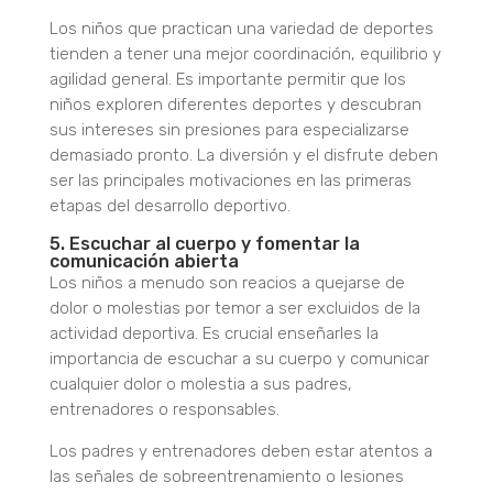
Los niños que practican una variedad de deportes
tienden a tener una mejor coordinación, equilibrio y
agilidad general. Es importante permitir que los
niños exploren diferentes deportes y descubran
sus intereses sin presiones para especializarse
demasiado pronto. La diversión y el disfrute deben
ser las principales motivaciones en las primeras
etapas del desarrollo deportivo.
5. Escuchar al cuerpo y fomentar la
comunicación abierta
Los niños a menudo son reacios a quejarse de
dolor o molestias por temor a ser excluidos de la
actividad deportiva. Es crucial enseñarles la
importancia de escuchar a su cuerpo y comunicar
cualquier dolor o molestia a sus padres,
entrenadores o responsables.
Los padres y entrenadores deben estar atentos a
las señales de sobreentrenamiento o lesiones