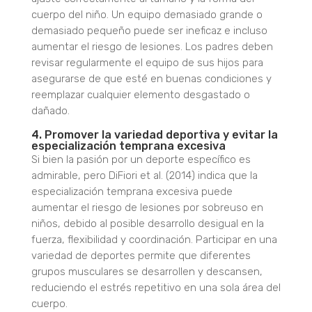
cuerpo del niño. Un equipo demasiado grande o
demasiado pequeño puede ser ineficaz e incluso
aumentar el riesgo de lesiones. Los padres deben
revisar regularmente el equipo de sus hijos para
asegurarse de que esté en buenas condiciones y
reemplazar cualquier elemento desgastado o
dañado.
4. Promover la variedad deportiva y evitar la
especialización temprana excesiva
Si bien la pasión por un deporte específico es
admirable, pero DiFiori et al.
(2014) indica que
la
especialización temprana excesiva puede
aumentar el riesgo de lesiones por sobreuso en
niños, debido al posible desarrollo desigual en la
fuerza, flexibilidad y coordinación. Participar en una
variedad de deportes permite que diferentes
grupos musculares se desarrollen y descansen,
reduciendo el estrés repetitivo en una sola área del
cuerpo.