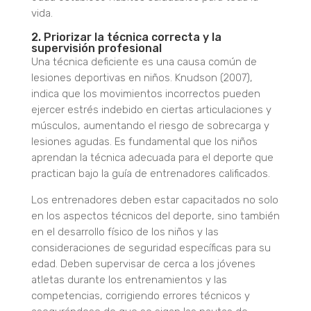
vida.
2. Priorizar la técnica correcta y la
supervisión profesional
Una técnica deficiente es una causa común de
lesiones deportivas en niños. Knudson (2007),
indica que los movimientos incorrectos pueden
ejercer estrés indebido en ciertas articulaciones y
músculos, aumentando el riesgo de sobrecarga y
lesiones agudas. Es fundamental que los niños
aprendan la técnica adecuada para el deporte que
practican bajo la guía de entrenadores calificados.
Los entrenadores deben estar capacitados no solo
en los aspectos técnicos del deporte, sino también
en el desarrollo físico de los niños y las
consideraciones de seguridad específicas para su
edad. Deben supervisar de cerca a los jóvenes
atletas durante los entrenamientos y las
competencias, corrigiendo errores técnicos y