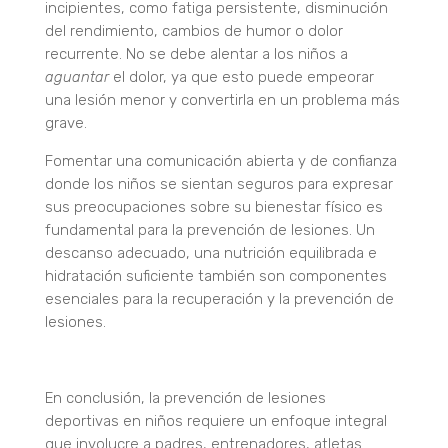
incipientes, como fatiga persistente, disminución
del rendimiento, cambios de humor o dolor
recurrente. No se debe alentar a los niños a
aguantar
el dolor, ya que esto puede empeorar
una lesión menor y convertirla en un problema más
grave.
Fomentar una comunicación abierta y de confianza
donde los niños se sientan seguros para expresar
sus preocupaciones sobre su bienestar físico es
fundamental para la prevención de lesiones. Un
descanso adecuado, una nutrición equilibrada e
hidratación suficiente también son componentes
esenciales para la recuperación y la prevención de
lesiones.
En conclusión, la prevención de lesiones
deportivas en niños requiere un enfoque integral
que involucre a padres, entrenadores, atletas