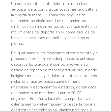
Un buen calentamiento debe incluir una fase
aeróbica ligera, como trotar suavemente o saltar a
la cuerda durante 5-10 minutos, seguida de
estiramientos dinámicos. Los estiramientos
dinámicos son movimientos activos que imitan los
movimientos del deporte en sí, como círculos de
brazos, elevaciones de rodillas y balanceos de
piernas.
De igual manera, es importante el estiramiento y el
proceso de enfriamiento después de la actividad
deportiva. Esto ayuda al cuerpo a volver a su
estado de reposo de manera gradual, previniendo
la rigidez muscular y el dolor. Un enfriamiento debe
incluir una fase aeróbica suave de menor
intensidad y estiramientos estáticos, donde cada
estiramiento se mantiene durante 20-30
segundos. Enseñar a los niños la importancia del
calentamiento y el enfriamiento desde temprana
edad establece hábitos saludables para toda la