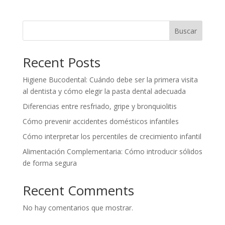
Buscar
Recent Posts
Higiene Bucodental: Cuándo debe ser la primera visita
al dentista y cómo elegir la pasta dental adecuada
Diferencias entre resfriado, gripe y bronquiolitis
Cómo prevenir accidentes domésticos infantiles
Cómo interpretar los percentiles de crecimiento infantil
Alimentación Complementaria: Cómo introducir sólidos
de forma segura
Recent Comments
No hay comentarios que mostrar.