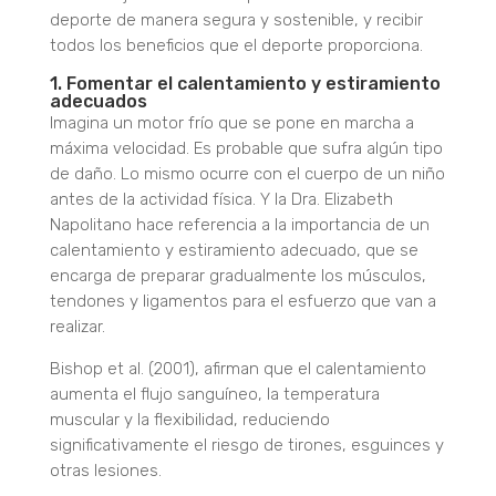
deporte de manera segura y sostenible, y recibir
todos los beneficios que el deporte proporciona.
1. Fomentar el calentamiento y estiramiento
adecuados
Imagina un motor frío que se pone en marcha a
máxima velocidad. Es probable que sufra algún tipo
de daño. Lo mismo ocurre con el cuerpo de un niño
antes de la actividad física. Y la Dra. Elizabeth
Napolitano hace referencia a la importancia de un
calentamiento y estiramiento adecuado, que se
encarga de preparar gradualmente los músculos,
tendones y ligamentos para el esfuerzo que van a
realizar.
Bishop et al. (2001), afirman que el calentamiento
aumenta el flujo sanguíneo, la temperatura
muscular y la flexibilidad, reduciendo
significativamente el riesgo de tirones, esguinces y
otras lesiones.