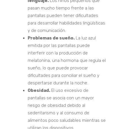
lenguaje.
Los niños pequeños que
pasan mucho tiempo frente a las
pantallas pueden tener dificultades
para desarrollar habilidades lingüísticas
y de comunicación.
Problemas de sueño.
La luz azul
emitida por las pantallas puede
interferir con la producción de
melatonina, una hormona que regula el
sueño, lo que puede provocar
dificultades para conciliar el sueño y
despertarse durante la noche.
Obesidad.
El uso excesivo de
pantallas se asocia con un mayor
riesgo de obesidad debido al
sedentarismo y al consumo de
alimentos poco saludables mientras se
utilizan los dispositivos.