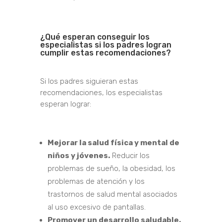
¿Qué esperan conseguir los
especialistas si los padres logran
cumplir estas recomendaciones?
Si los padres siguieran estas
recomendaciones, los especialistas
esperan lograr:
Mejorar la salud física y mental de
niños y jóvenes.
Reducir los
problemas de sueño, la obesidad, los
problemas de atención y los
trastornos de salud mental asociados
al uso excesivo de pantallas.
Promover un desarrollo saludable.