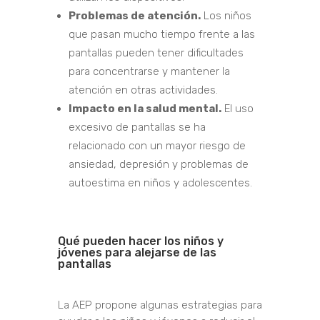
Problemas de atención.
Los niños
que pasan mucho tiempo frente a las
pantallas pueden tener dificultades
para concentrarse y mantener la
atención en otras actividades.
Impacto en la salud mental.
El uso
excesivo de pantallas se ha
relacionado con un mayor riesgo de
ansiedad, depresión y problemas de
autoestima en niños y adolescentes.
Qué pueden hacer los niños y
jóvenes para alejarse de las
pantallas
La AEP propone algunas estrategias para