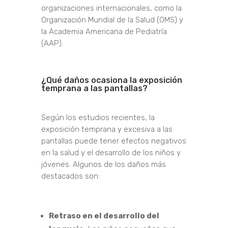
organizaciones internacionales, como la
Organización Mundial de la Salud (OMS) y
la Academia Americana de Pediatría
(AAP).
¿Qué daños ocasiona la exposición
temprana a las pantallas?
Según los estudios recientes, la
exposición temprana y excesiva a las
pantallas puede tener efectos negativos
en la salud y el desarrollo de los niños y
jóvenes. Algunos de los daños más
destacados son:
Retraso en el desarrollo del