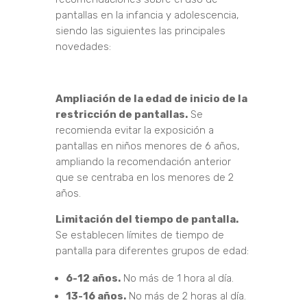
pantallas en la infancia y adolescencia,
siendo las siguientes las principales
novedades:
Ampliación de la edad de inicio de la
restricción de pantallas.
Se
recomienda evitar la exposición a
pantallas en niños menores de 6 años,
ampliando la recomendación anterior
que se centraba en los menores de 2
años.
Limitación del tiempo de pantalla.
Se establecen límites de tiempo de
pantalla para diferentes grupos de edad:
6-12 años.
No más de 1 hora al día.
13-16 años.
No más de 2 horas al día.