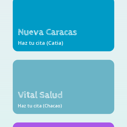
Nueva Caracas
Haz tu cita (Catia)
Vital Salud
Haz tu cita (Chacao)