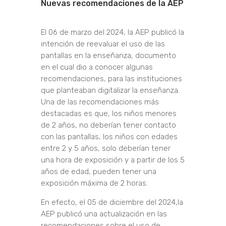
Nuevas recomendaciones de la AEP
El 06 de marzo del 2024, la AEP publicó la
intención de reevaluar el uso de las
pantallas en la enseñanza, documento
en el cual dio a conocer algunas
recomendaciones, para las instituciones
que planteaban digitalizar la enseñanza.
Una de las recomendaciones más
destacadas es que, los niños menores
de 2 años, no deberían tener contacto
con las pantallas, los niños con edades
entre 2 y 5 años, solo deberían tener
una hora de exposición y a partir de los 5
años de edad, pueden tener una
exposición máxima de 2 horas.
En efecto, el 05 de diciembre del 2024,la
AEP publicó una actualización en las
recomendaciones sobre el uso de