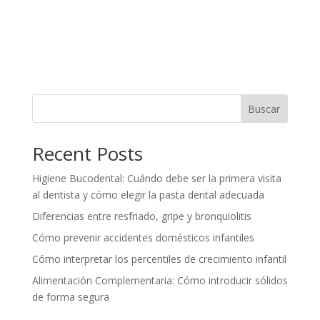
Buscar
Recent Posts
Higiene Bucodental: Cuándo debe ser la primera visita
al dentista y cómo elegir la pasta dental adecuada
Diferencias entre resfriado, gripe y bronquiolitis
Cómo prevenir accidentes domésticos infantiles
Cómo interpretar los percentiles de crecimiento infantil
Alimentación Complementaria: Cómo introducir sólidos
de forma segura