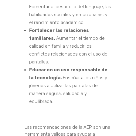
Fomentar el desarrollo del lenguaje, las
habilidades sociales y emocionales, y
el rendimiento académico.
Fortalecer las relaciones
familiares.
Aumentar el tiempo de
calidad en familia y reducir los
conflictos relacionados con el uso de
pantallas.
Educar en un uso responsable de
la tecnología.
Enseñar a los niños y
jóvenes a utilizar las pantallas de
manera segura, saludable y
equilibrada.
Las recomendaciones de la AEP son una
herramienta valiosa para ayudar a