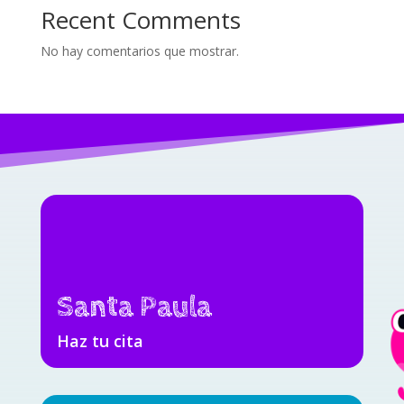
Recent Comments
No hay comentarios que mostrar.
Santa Paula
Haz tu cita