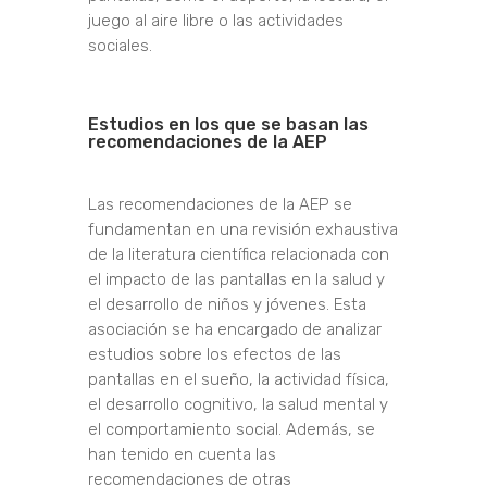
juego al aire libre o las actividades
sociales.
Estudios en los que se basan las
recomendaciones de la AEP
Las recomendaciones de la AEP se
fundamentan en una revisión exhaustiva
de la literatura científica relacionada con
el impacto de las pantallas en la salud y
el desarrollo de niños y jóvenes. Esta
asociación se ha encargado de analizar
estudios sobre los efectos de las
pantallas en el sueño, la actividad física,
el desarrollo cognitivo, la salud mental y
el comportamiento social. Además, se
han tenido en cuenta las
recomendaciones de otras