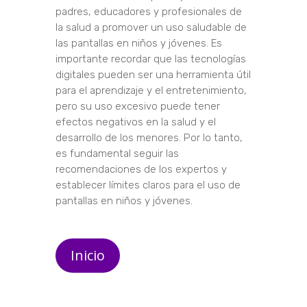
padres, educadores y profesionales de
la salud a promover un uso saludable de
las pantallas en niños y jóvenes. Es
importante recordar que las tecnologías
digitales pueden ser una herramienta útil
para el aprendizaje y el entretenimiento,
pero su uso excesivo puede tener
efectos negativos en la salud y el
desarrollo de los menores. Por lo tanto,
es fundamental seguir las
recomendaciones de los expertos y
establecer límites claros para el uso de
pantallas en niños y jóvenes.
Inicio