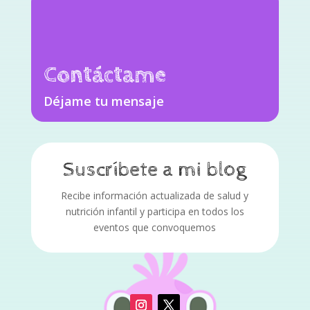
Contáctame
Déjame tu mensaje
Suscríbete a mi blog
Recibe información actualizada de salud y
nutrición infantil y participa en todos los
eventos que convoquemos