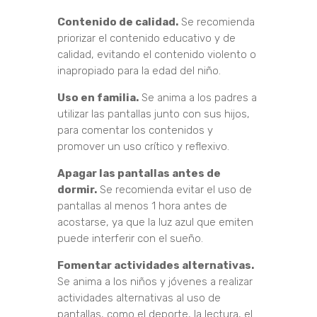
Contenido de calidad.
Se recomienda
priorizar el contenido educativo y de
calidad, evitando el contenido violento o
inapropiado para la edad del niño.
Uso en familia.
Se anima a los padres a
utilizar las pantallas junto con sus hijos,
para comentar los contenidos y
promover un uso crítico y reflexivo.
Apagar las pantallas antes de
dormir.
Se recomienda evitar el uso de
pantallas al menos 1 hora antes de
acostarse, ya que la luz azul que emiten
puede interferir con el sueño.
Fomentar actividades alternativas.
Se anima a los niños y jóvenes a realizar
actividades alternativas al uso de
pantallas, como el deporte, la lectura, el