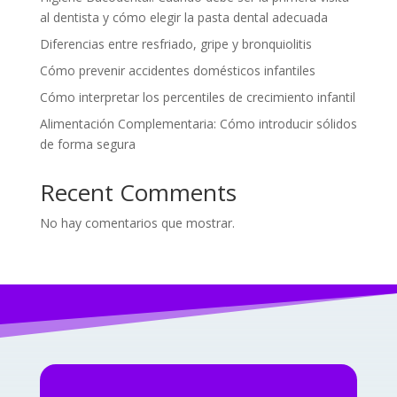
al dentista y cómo elegir la pasta dental adecuada
Diferencias entre resfriado, gripe y bronquiolitis
Cómo prevenir accidentes domésticos infantiles
Cómo interpretar los percentiles de crecimiento infantil
Alimentación Complementaria: Cómo introducir sólidos
de forma segura
Recent Comments
No hay comentarios que mostrar.