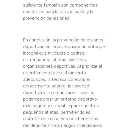
suficiente también son componentes
esenciales para la recuperación y la
prevención de lesiones.
En conclusión, la prevención de lesiones
deportivas en niños requiere un enfoque
integral que involucre a padres,
entrenadores, atletas jóvenes y
organizaciones deportivas. Al priorizar el
calentamiento y el estiramiento
adecuados, la técnica correcta, el
equipamiento seguro, la variedad
deportiva y la comunicación abierta,
podemos crear un entorno deportivo
más seguro y saludable para nuestros
pequeños atletas, permitiéndoles
disfrutar de los numerosos beneficios
del deporte sin los riesgos innecesarios