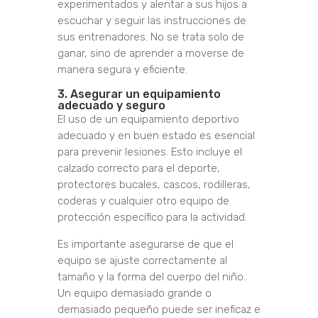
experimentados y alentar a sus hijos a
escuchar y seguir las instrucciones de
sus entrenadores. No se trata solo de
ganar, sino de aprender a moverse de
manera segura y eficiente.
3. Asegurar un equipamiento
adecuado y seguro
El uso de un equipamiento deportivo
adecuado y en buen estado es esencial
para prevenir lesiones. Esto incluye el
calzado correcto para el deporte,
protectores bucales, cascos, rodilleras,
coderas y cualquier otro equipo de
protección específico para la actividad.
Es importante asegurarse de que el
equipo se ajuste correctamente al
tamaño y la forma del cuerpo del niño.
Un equipo demasiado grande o
demasiado pequeño puede ser ineficaz e