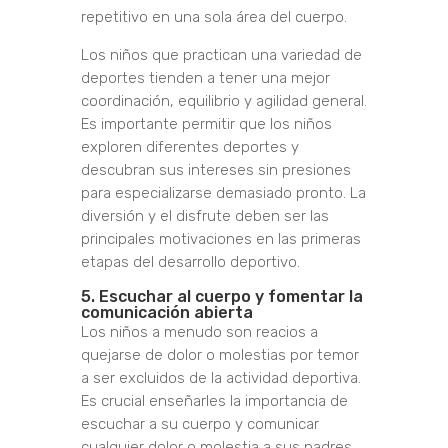
repetitivo en una sola área del cuerpo.
Los niños que practican una variedad de
deportes tienden a tener una mejor
coordinación, equilibrio y agilidad general.
Es importante permitir que los niños
exploren diferentes deportes y
descubran sus intereses sin presiones
para especializarse demasiado pronto. La
diversión y el disfrute deben ser las
principales motivaciones en las primeras
etapas del desarrollo deportivo.
5. Escuchar al cuerpo y fomentar la
comunicación abierta
Los niños a menudo son reacios a
quejarse de dolor o molestias por temor
a ser excluidos de la actividad deportiva.
Es crucial enseñarles la importancia de
escuchar a su cuerpo y comunicar
cualquier dolor o molestia a sus padres,