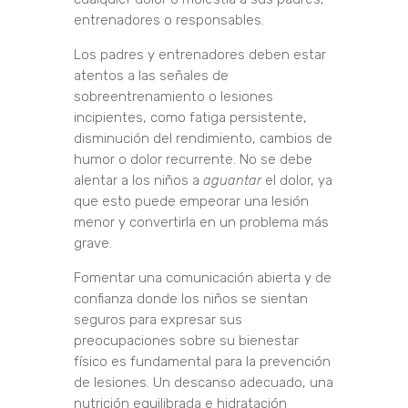
entrenadores o responsables.
Los padres y entrenadores deben estar
atentos a las señales de
sobreentrenamiento o lesiones
incipientes, como fatiga persistente,
disminución del rendimiento, cambios de
humor o dolor recurrente. No se debe
alentar a los niños a
aguantar
el dolor, ya
que esto puede empeorar una lesión
menor y convertirla en un problema más
grave.
Fomentar una comunicación abierta y de
confianza donde los niños se sientan
seguros para expresar sus
preocupaciones sobre su bienestar
físico es fundamental para la prevención
de lesiones. Un descanso adecuado, una
nutrición equilibrada e hidratación