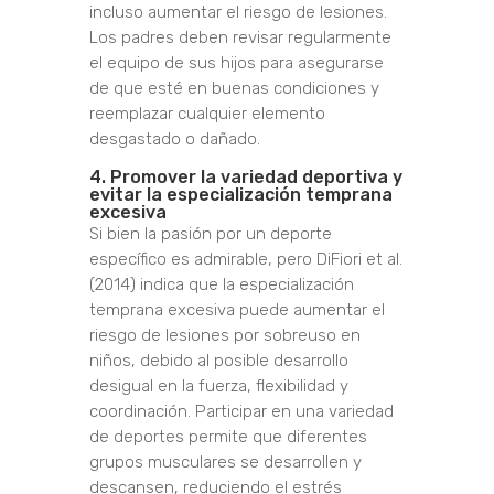
incluso aumentar el riesgo de lesiones.
Los padres deben revisar regularmente
el equipo de sus hijos para asegurarse
de que esté en buenas condiciones y
reemplazar cualquier elemento
desgastado o dañado.
4. Promover la variedad deportiva y
evitar la especialización temprana
excesiva
Si bien la pasión por un deporte
específico es admirable, pero DiFiori et al.
(2014) indica que
la especialización
temprana excesiva puede aumentar el
riesgo de lesiones por sobreuso en
niños, debido al posible desarrollo
desigual en la fuerza, flexibilidad y
coordinación. Participar en una variedad
de deportes permite que diferentes
grupos musculares se desarrollen y
descansen, reduciendo el estrés