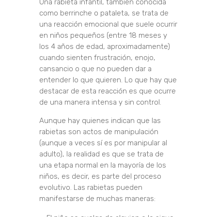
Una rabieta infantil, también conocida
como berrinche o pataleta, se trata de
una reacción emocional que suele ocurrir
en niños pequeños (entre 18 meses y
los 4 años de edad, aproximadamente)
cuando sienten frustración, enojo,
cansancio o que no pueden dar a
entender lo que quieren. Lo que hay que
destacar de esta reacción es que ocurre
de una manera intensa y sin control.
Aunque hay quienes indican que las
rabietas son actos de manipulación
(aunque a veces sí es por manipular al
adulto), la realidad es que se trata de
una etapa normal en la mayoría de los
niños, es decir, es parte del proceso
evolutivo. Las rabietas pueden
manifestarse de muchas maneras: