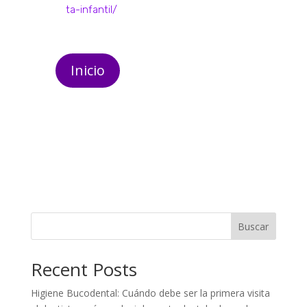
ta-infantil/
Inicio
Buscar
Recent Posts
Higiene Bucodental: Cuándo debe ser la primera visita