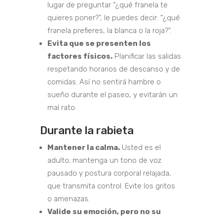
lugar de preguntar “¿qué franela te
quieres poner?”, le puedes decir: “¿qué
franela prefieres, la blanca o la roja?”.
Evita que se presenten los
factores físicos.
Planificar las salidas
respetando horarios de descanso y de
comidas. Así no sentirá hambre o
sueño durante el paseo, y evitarán un
mal rato.
Durante la rabieta
Mantener la calma.
Usted es el
adulto; mantenga un tono de voz
pausado y postura corporal relajada,
que transmita control. Evite los gritos
o amenazas.
Valide su emoción, pero no su