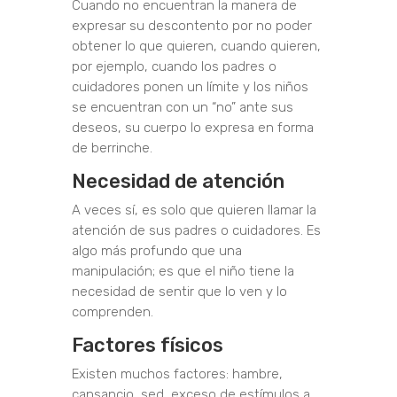
Cuando no encuentran la manera de
expresar su descontento por no poder
obtener lo que quieren, cuando quieren,
por ejemplo, cuando los padres o
cuidadores ponen un límite y los niños
se encuentran con un “no” ante sus
deseos, su cuerpo lo expresa en forma
de berrinche.
Necesidad de atención
A veces sí, es solo que quieren llamar la
atención de sus padres o cuidadores. Es
algo más profundo que una
manipulación; es que el niño tiene la
necesidad de sentir que lo ven y lo
comprenden.
Factores físicos
Existen muchos factores: hambre,
cansancio, sed, exceso de estímulos a