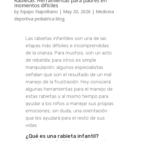
Rabietas: Herramientas para padres en
momentos difíciles
by
Equipo Napolitano
|
May 20, 2026
|
Medicina
deportiva pediatrica blog
Las rabietas infantiles son una de las
etapas más difíciles e incomprendidas
de la crianza. Para muchos, son un acto
de rebeldía; para otros es simple
manipulación; algunos especialistas
señalan que son el resultado de un mal
manejo de la frustración. Hoy conocerá
algunas herramientas para el manejo de
estas rabietas y al mismo tiempo para
ayudar a los niños a manejar sus propias
emociones, sin duda, una orientación
que les ayudará para el resto de sus
vidas.
¿Qué es una rabieta infantil?