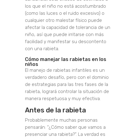
los que el niño no está acostumbrado
(como las luces o el ruido excesivo) o
cualquier otro malestar físico puede
afectar la capacidad de tolerancia de un
niño, así que puede irritarse con más
facilidad y manifestar su descontento
con una rabieta.
Cómo manejar las rabietas en los
niños
El manejo de rabietas infantiles es un
verdadero desafío, pero con el dominio
de estrategias para las tres fases de la
rabieta, logrará controlar la situación de
manera respetuosa y muy efectiva.
Antes de la rabieta
Probablemente muchas personas
pensarán: “¿Cómo saber que vamos a
presenciar una rabieta?”. La verdad es