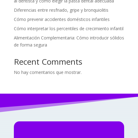
al dentista y cómo elegir la pasta dental adecuada
Diferencias entre resfriado, gripe y bronquiolitis
Cómo prevenir accidentes domésticos infantiles
Cómo interpretar los percentiles de crecimiento infantil
Alimentación Complementaria: Cómo introducir sólidos
de forma segura
Recent Comments
No hay comentarios que mostrar.