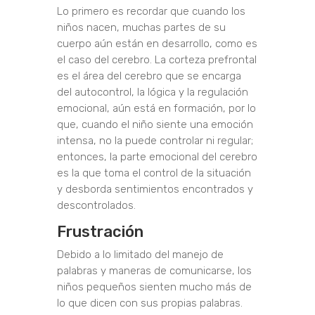
Lo primero es recordar que cuando los
niños nacen, muchas partes de su
cuerpo aún están en desarrollo, como es
el caso del cerebro. La corteza prefrontal
es el área del cerebro que se encarga
del autocontrol, la lógica y la regulación
emocional, aún está en formación, por lo
que, cuando el niño siente una emoción
intensa, no la puede controlar ni regular;
entonces, la parte emocional del cerebro
es la que toma el control de la situación
y desborda sentimientos encontrados y
descontrolados.
Frustración
Debido a lo limitado del manejo de
palabras y maneras de comunicarse, los
niños pequeños sienten mucho más de
lo que dicen con sus propias palabras.