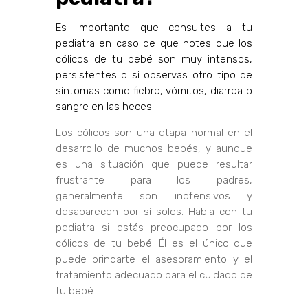
Es importante que consultes a tu
pediatra en caso de que notes que los
cólicos de tu bebé son muy intensos,
persistentes o si observas otro tipo de
síntomas como fiebre, vómitos, diarrea o
sangre en las heces.
Los cólicos son una etapa normal en el
desarrollo de muchos bebés, y aunque
es una situación que puede resultar
frustrante para los padres,
generalmente son inofensivos y
desaparecen por sí solos. Habla con tu
pediatra si estás preocupado por los
cólicos de tu bebé. Él es el único que
puede brindarte el asesoramiento y el
tratamiento adecuado para el cuidado de
tu bebé.