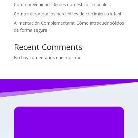
Cómo prevenir accidentes domésticos infantiles
Cómo interpretar los percentiles de crecimiento infantil
Alimentación Complementaria: Cómo introducir sólidos
de forma segura
Recent Comments
No hay comentarios que mostrar.