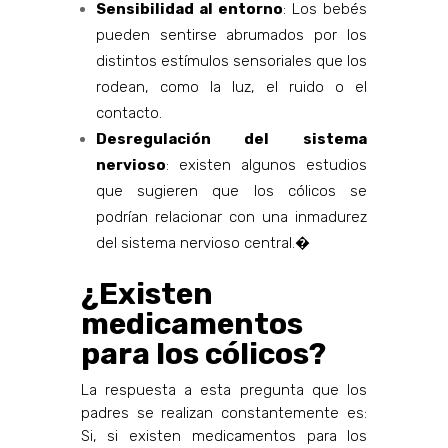
Sensibilidad al entorno
: Los bebés
pueden sentirse abrumados por los
distintos estímulos sensoriales que los
rodean, como la luz, el ruido o el
contacto.
Desregulación del sistema
nervioso
: existen algunos estudios
que sugieren que los cólicos se
podrían relacionar con una inmadurez
del sistema nervioso central.�
¿Existen
medicamentos
para los cólicos?
La respuesta a esta pregunta que los
padres se realizan constantemente es:
Si, si existen medicamentos para los