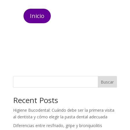
Inicio
Buscar
Recent Posts
Higiene Bucodental: Cuándo debe ser la primera visita
al dentista y cómo elegir la pasta dental adecuada
Diferencias entre resfriado, gripe y bronquiolitis