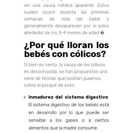
sin una causa médica aparente. Estos
suelen ocurrir durante las primeras
semanas de vida del bebé y
generalmente desaparecen por sí solos
alrededor de los 3-4 meses de edad.�
¿Por qué lloran los
bebés con cólicos?
Si bien es cierto, la causa de los cólicos
es desconocida, se han propuestos una
serie de teorías que podrían guiarnos
sobre el porqué de esto:
Inmadurez del sistema digestivo
:
El sistema digestivo de los bebés está
en desarrollo por lo que puede ser
sensible a los gases o a ciertos
alimentos que la madre consume.