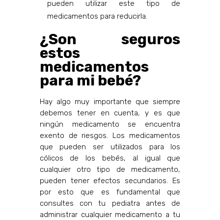
pueden utilizar este tipo de
medicamentos para reducirla.
¿Son seguros
estos
medicamentos
para mi bebé?
Hay algo muy importante que siempre
debemos tener en cuenta, y es que
ningún medicamento se encuentra
exento de riesgos. Los medicamentos
que pueden ser utilizados para los
cólicos de los bebés, al igual que
cualquier otro tipo de medicamento,
pueden tener efectos secundarios. Es
por esto que es fundamental que
consultes con tu pediatra antes de
administrar cualquier medicamento a tu