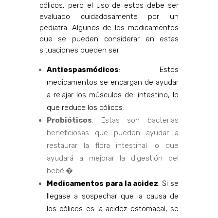
cólicos, pero el uso de estos debe ser
evaluado cuidadosamente por un
pediatra. Algunos de los medicamentos
que se pueden considerar en estas
situaciones pueden ser:
Antiespasmódicos
: Estos
medicamentos se encargan de ayudar
a relajar los músculos del intestino, lo
que reduce los cólicos
.
Probióticos
: Estas son bacterias
beneficiosas que pueden ayudar a
restaurar la flora intestinal lo que
ayudará a mejorar la digestión del
bebé.�
Medicamentos para la acidez
: Si se
llegase a sospechar que la causa de
los cólicos es la acidez estomacal, se