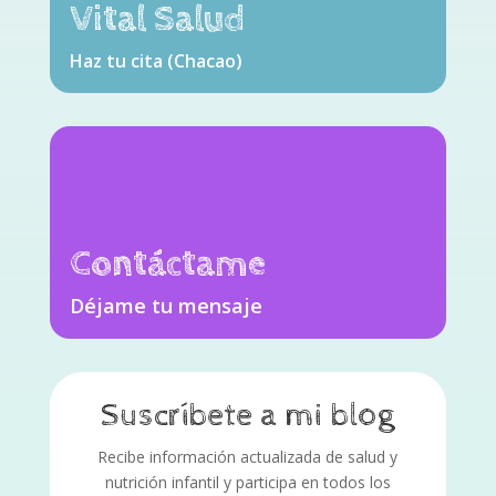
Vital Salud
Haz tu cita (Chacao)
Contáctame
Déjame tu mensaje
Suscríbete a mi blog
Recibe información actualizada de salud y
nutrición infantil y participa en todos los