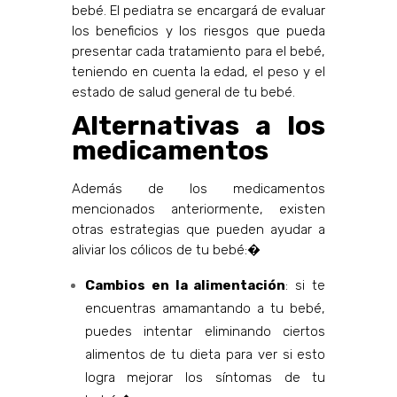
bebé. El pediatra se encargará de evaluar
los beneficios y los riesgos que pueda
presentar cada tratamiento para el bebé,
teniendo en cuenta la edad, el peso y el
estado de salud general de tu bebé.
Alternativas a los
medicamentos
Además de los medicamentos
mencionados anteriormente, existen
otras estrategias que pueden ayudar a
aliviar los cólicos de tu bebé:�
Cambios en la alimentación
: si te
encuentras amamantando a tu bebé,
puedes intentar eliminando ciertos
alimentos de tu dieta para ver si esto
logra mejorar los síntomas de tu