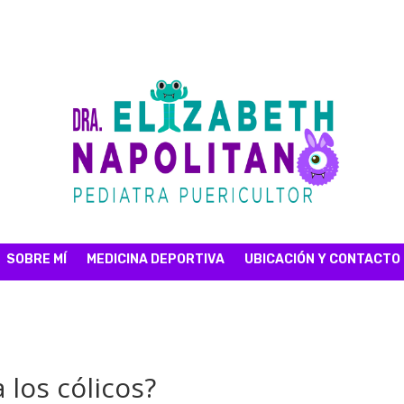
SOBRE MÍ
MEDICINA DEPORTIVA
UBICACIÓN Y CONTACTO
 los cólicos?