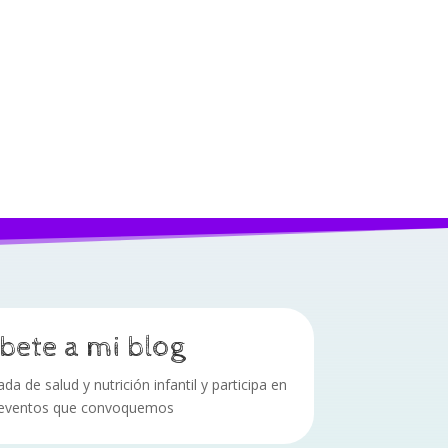
bete a mi blog
a de salud y nutrición infantil y participa en
 eventos que convoquemos