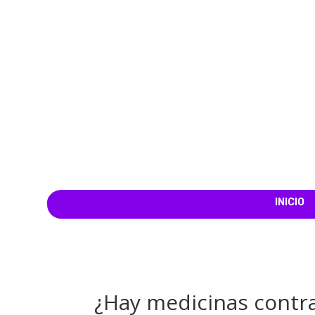
INICIO
¿Hay medicinas contra