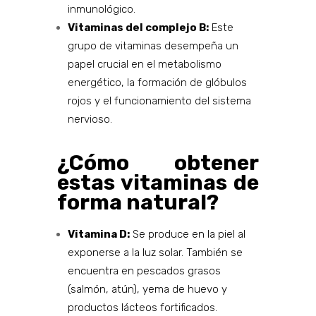
inmunológico.
Vitaminas del complejo B:
Este
grupo de vitaminas desempeña un
papel crucial en el metabolismo
energético, la formación de glóbulos
rojos y el funcionamiento del sistema
nervioso.
¿Cómo obtener
estas vitaminas de
forma natural?
Vitamina D:
Se produce en la piel al
exponerse a la luz solar. También se
encuentra en pescados grasos
(salmón, atún), yema de huevo y
productos lácteos fortificados.