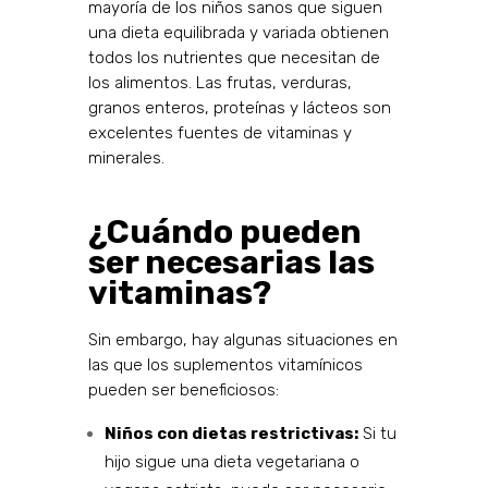
mayoría de los niños sanos que siguen
una dieta equilibrada y variada obtienen
todos los nutrientes que necesitan de
los alimentos. Las frutas, verduras,
granos enteros, proteínas y lácteos son
excelentes fuentes de vitaminas y
minerales.
¿Cuándo pueden
ser necesarias las
vitaminas?
Sin embargo, hay algunas situaciones en
las que los suplementos vitamínicos
pueden ser beneficiosos:
Niños con dietas restrictivas:
Si tu
hijo sigue una dieta vegetariana o