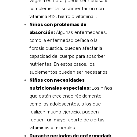
vegana estricta, puede ser necesario
complementar su alimentación con
vitamina B12, hierro o vitamina D.
Niños con problemas de
absorción:
Algunas enfermedades,
como la enfermedad celíaca o la
fibrosis quística, pueden afectar la
capacidad del cuerpo para absorber
nutrientes. En estos casos, los
suplementos pueden ser necesarios.
Niños con necesidades
nutricionales especiales:
Los niños
que están creciendo rápidamente,
como los adolescentes, o los que
realizan mucho ejercicio, pueden
requerir un mayor aporte de ciertas
vitaminas y minerales.
Durante períodos de enfermedad: