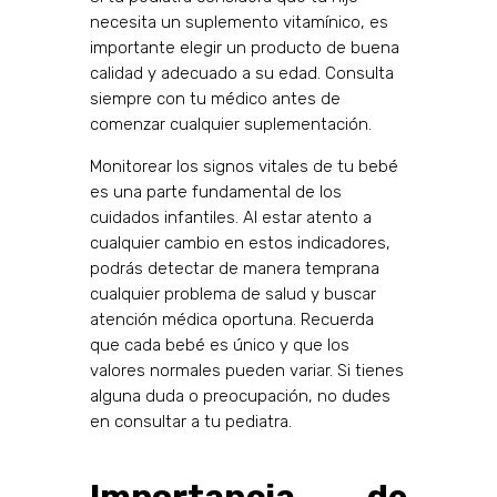
necesita un suplemento vitamínico, es
importante elegir un producto de buena
calidad y adecuado a su edad. Consulta
siempre con tu médico antes de
comenzar cualquier suplementación.
Monitorear los signos vitales de tu bebé
es una parte fundamental de los
cuidados infantiles. Al estar atento a
cualquier cambio en estos indicadores,
podrás detectar de manera temprana
cualquier problema de salud y buscar
atención médica oportuna. Recuerda
que cada bebé es único y que los
valores normales pueden variar. Si tienes
alguna duda o preocupación, no dudes
en consultar a tu pediatra.