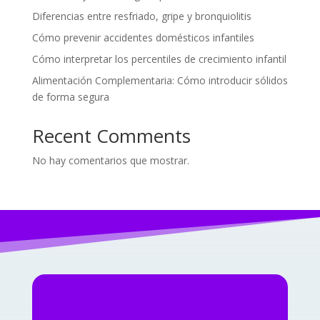
Diferencias entre resfriado, gripe y bronquiolitis
Cómo prevenir accidentes domésticos infantiles
Cómo interpretar los percentiles de crecimiento infantil
Alimentación Complementaria: Cómo introducir sólidos
de forma segura
Recent Comments
No hay comentarios que mostrar.