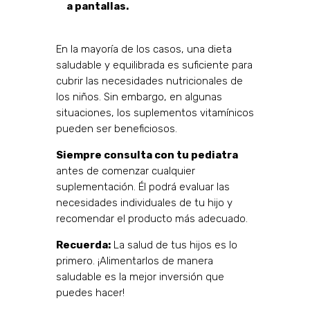
a pantallas.
En la mayoría de los casos, una dieta
saludable y equilibrada es suficiente para
cubrir las necesidades nutricionales de
los niños. Sin embargo, en algunas
situaciones, los suplementos vitamínicos
pueden ser beneficiosos.
Siempre consulta con tu pediatra
antes de comenzar cualquier
suplementación. Él podrá evaluar las
necesidades individuales de tu hijo y
recomendar el producto más adecuado.
Recuerda:
La salud de tus hijos es lo
primero. ¡Alimentarlos de manera
saludable es la mejor inversión que
puedes hacer!