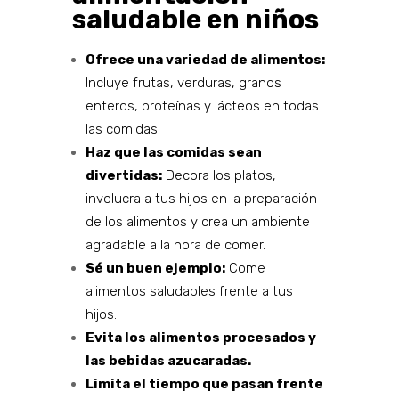
saludable en niños
Ofrece una variedad de alimentos:
Incluye frutas, verduras, granos
enteros, proteínas y lácteos en todas
las comidas.
Haz que las comidas sean
divertidas:
Decora los platos,
involucra a tus hijos en la preparación
de los alimentos y crea un ambiente
agradable a la hora de comer.
Sé un buen ejemplo:
Come
alimentos saludables frente a tus
hijos.
Evita los alimentos procesados y
las bebidas azucaradas.
Limita el tiempo que pasan frente