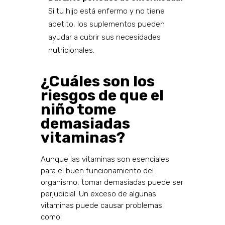
Si tu hijo está enfermo y no tiene
apetito, los suplementos pueden
ayudar a cubrir sus necesidades
nutricionales.
¿Cuáles son los
riesgos de que el
niño tome
demasiadas
vitaminas?
Aunque las vitaminas son esenciales
para el buen funcionamiento del
organismo, tomar demasiadas puede ser
perjudicial. Un exceso de algunas
vitaminas puede causar problemas
como: