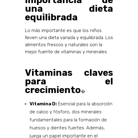
Importancia de
una dieta
equilibrada
Lo más importante es que los niños
lleven una dieta variada y equilibrada. Los
alimentos frescos y naturales son la
mejor fuente de vitaminas y minerales.
Vitaminas claves
para el
crecimiento
�
Vitamina D:
Esencial para la absorción
de calcio y fósforo, dos minerales
fundamentales para la formación de
huesos y dientes fuertes. Además,
juega un papel importante en el