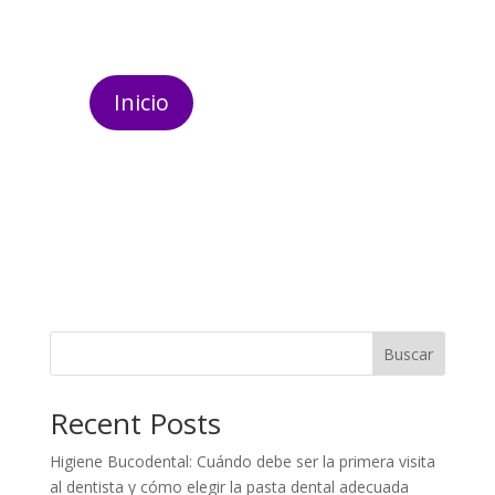
Inicio
Buscar
Recent Posts
Higiene Bucodental: Cuándo debe ser la primera visita
al dentista y cómo elegir la pasta dental adecuada