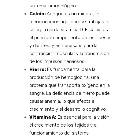
sistema inmunológico.
Calcio:
Aunque es un mineral, lo
mencionamos aquí porque trabaja en
sinergia con la vitamina D. El calcio es
el principal componente de los huesos
y dientes, y es necesario para la
contracción muscular y la transmisión
de los impulsos nerviosos.
Hierro:
Es fundamental para la
producción de hemoglobina, una
proteína que transporta oxígeno en la
sangre. La deficiencia de hierro puede
causar anemia, lo que afecta el
crecimiento y el desarrollo cognitivo.
Vitamina A:
Es esencial para la visión,
el crecimiento de los tejidos y el
funcionamiento del sistema