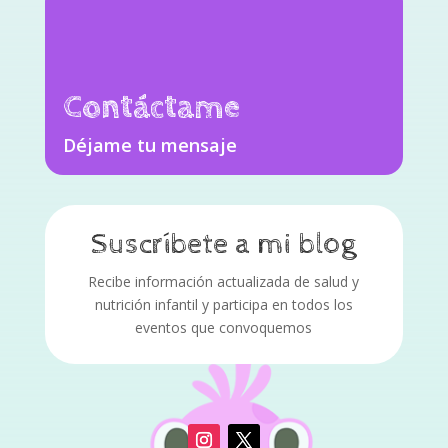
Contáctame
Déjame tu mensaje
Suscríbete a mi blog
Recibe información actualizada de salud y
nutrición infantil y participa en todos los
eventos que convoquemos