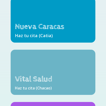
Nueva Caracas
Haz tu cita (Catia)
Vital Salud
Haz tu cita (Chacao)