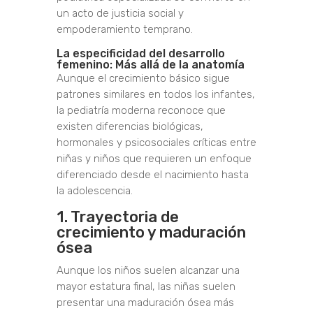
un acto de justicia social y
empoderamiento temprano.
La especificidad del desarrollo
femenino: Más allá de la anatomía
Aunque el crecimiento básico sigue
patrones similares en todos los infantes,
la pediatría moderna reconoce que
existen diferencias biológicas,
hormonales y psicosociales críticas entre
niñas y niños que requieren un enfoque
diferenciado desde el nacimiento hasta
la adolescencia.
1. Trayectoria de
crecimiento y maduración
ósea
Aunque los niños suelen alcanzar una
mayor estatura final, las niñas suelen
presentar una maduración ósea más