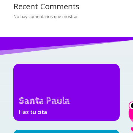
Recent Comments
No hay comentarios que mostrar.
Santa Paula
Haz tu cita