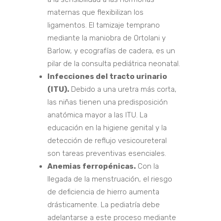
maternas que flexibilizan los
ligamentos. El tamizaje temprano
mediante la maniobra de Ortolani y
Barlow, y ecografías de cadera, es un
pilar de la consulta pediátrica neonatal.
Infecciones del tracto urinario
(ITU).
Debido a una uretra más corta,
las niñas tienen una predisposición
anatómica mayor a las ITU. La
educación en la higiene genital y la
detección de reflujo vesicoureteral
son tareas preventivas esenciales.
Anemias ferropénicas.
Con la
llegada de la menstruación, el riesgo
de deficiencia de hierro aumenta
drásticamente. La pediatría debe
adelantarse a este proceso mediante