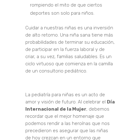
rompiendo el mito de que ciertos
deportes son solo para niños.
Cuidar a nuestras niñas es una inversión
de alto retorno. Una niña sana tiene más
probabilidades de terminar su educación,
de participar en la fuerza laboral y de
criar, a su vez, familias saludables. Es un
ciclo virtuoso que comienza en la camilla
de un consultorio pediátrico.
La pediatría para niñas es un acto de
amor y visión de futuro. Al celebrar el
Día
Internacional de la Mujer
, debemos
recordar que el mejor homenaje que
podemos rendir a las heroínas que nos
precedieron es asegurar que las niñas
de hoy crezcan en un entorno que