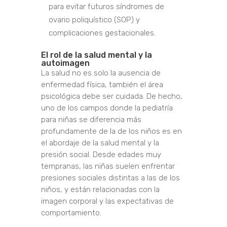
para evitar futuros síndromes de
ovario poliquístico (SOP) y
complicaciones gestacionales.
El rol de la salud mental y la
autoimagen
La salud no es solo la ausencia de
enfermedad física, también el área
psicológica debe ser cuidada. De hecho,
uno de los campos donde la pediatría
para niñas se diferencia más
profundamente de la de los niños es en
el abordaje de la salud mental y la
presión social. Desde edades muy
tempranas, las niñas suelen enfrentar
presiones sociales distintas a las de los
niños, y están relacionadas con la
imagen corporal y las expectativas de
comportamiento.