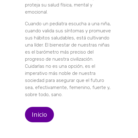
proteja su salud física, mental y
emocional.
Cuando un pediatra escucha a una niña,
cuando valida sus síntomas y promueve
sus hábitos saludables, está cultivando
una líder. El bienestar de nuestras niñas
es el barómetro más preciso del
progreso de nuestra civilización.
Cuidarlas no es una opción, es el
imperativo más noble de nuestra
sociedad para asegurar que el futuro
sea, efectivamente, femenino, fuerte y,
sobre todo, sano.
Inicio