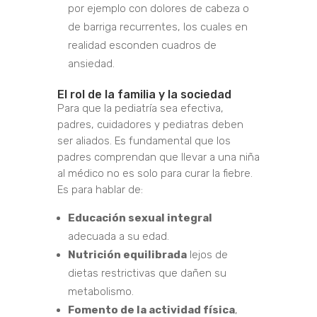
por ejemplo con dolores de cabeza o
de barriga recurrentes, los cuales en
realidad esconden cuadros de
ansiedad.
El rol de la familia y la sociedad
Para que la pediatría sea efectiva,
padres, cuidadores y pediatras deben
ser aliados. Es fundamental que los
padres comprendan que llevar a una niña
al médico no es solo para curar la fiebre.
Es para hablar de:
Educación sexual integral
adecuada a su edad.
Nutrición equilibrada
lejos de
dietas restrictivas que dañen su
metabolismo.
Fomento de la actividad física
,