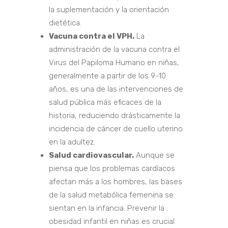
la suplementación y la orientación
dietética.
Vacuna contra el VPH.
La
administración de la vacuna contra el
Virus del Papiloma Humano en niñas,
generalmente a partir de los 9-10
años, es una de las intervenciones de
salud pública más eficaces de la
historia, reduciendo drásticamente la
incidencia de cáncer de cuello uterino
en la adultez.
Salud cardiovascular.
Aunque se
piensa que los problemas cardíacos
afectan más a los hombres, las bases
de la salud metabólica femenina se
sientan en la infancia. Prevenir la
obesidad infantil en niñas es crucial