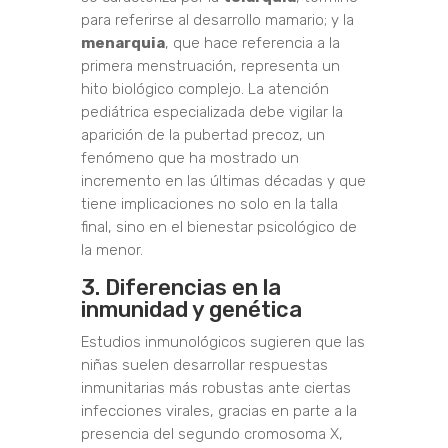
para referirse al desarrollo mamario; y la
menarquia
, que hace referencia a la
primera menstruación, representa un
hito biológico complejo. La atención
pediátrica especializada debe vigilar la
aparición de la pubertad precoz, un
fenómeno que ha mostrado un
incremento en las últimas décadas y que
tiene implicaciones no solo en la talla
final, sino en el bienestar psicológico de
la menor.
3. Diferencias en la
inmunidad y genética
Estudios inmunológicos sugieren que las
niñas suelen desarrollar respuestas
inmunitarias más robustas ante ciertas
infecciones virales, gracias en parte a la
presencia del segundo cromosoma X,