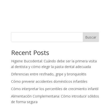
Buscar
Recent Posts
Higiene Bucodental: Cuándo debe ser la primera visita
al dentista y cómo elegir la pasta dental adecuada
Diferencias entre resfriado, gripe y bronquiolitis
Cómo prevenir accidentes domésticos infantiles
Cómo interpretar los percentiles de crecimiento infantil
Alimentación Complementaria: Cómo introducir sólidos
de forma segura