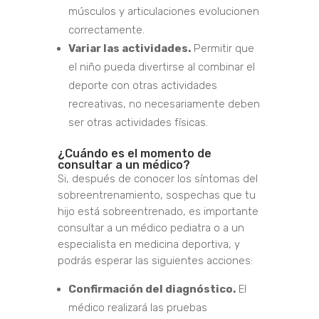
músculos y articulaciones evolucionen
correctamente.
Variar las actividades.
Permitir que
el niño pueda divertirse al combinar el
deporte con otras actividades
recreativas, no necesariamente deben
ser otras actividades físicas.
¿Cuándo es el momento de
consultar a un médico?
Si, después de conocer los síntomas del
sobreentrenamiento, sospechas que tu
hijo está sobreentrenado, es importante
consultar a un médico pediatra o a un
especialista en medicina deportiva, y
podrás esperar las siguientes acciones:
Confirmación del diagnóstico.
El
médico realizará las pruebas