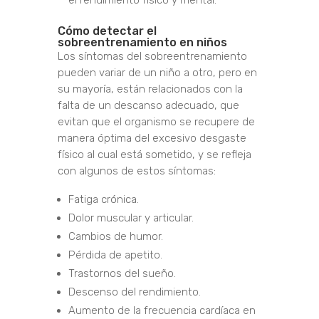
el rendimiento físico y mental.
Cómo detectar el
sobreentrenamiento en niños
Los síntomas del sobreentrenamiento
pueden variar de un niño a otro, pero en
su mayoría, están relacionados con la
falta de un descanso adecuado, que
evitan que el organismo se recupere de
manera óptima del excesivo desgaste
físico al cual está sometido, y se refleja
con algunos de estos síntomas:
Fatiga crónica.
Dolor muscular y articular.
Cambios de humor.
Pérdida de apetito.
Trastornos del sueño.
Descenso del rendimiento.
Aumento de la frecuencia cardíaca en