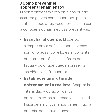
¿Cómo prevenir el
sobreentrenamiento?
El sobreentrenamiento en niños puede
acarrear graves consecuencias, por lo
tanto, los pediatras hacen énfasis en dar
a conocer algunas medidas preventivas:
Escuchar al cuerpo.
El cuerpo
siempre envía señales, pero a veces
son ignoradas, por ello, es importante
prestar atención a las señales de
fatiga y dolor que pueden presentar
los niños y su frecuencia.
Establecer una rutina de
entrenamiento realista.
Adaptar la
intensidad y duración de los
entrenamientos a la edad y capacidad
física del niño. Los niños tienen mucha
energía, por lo que muchos