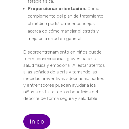
terapia física.
Proporcionar orientación.
Como
complemento del plan de tratamiento,
el médico podrá ofrecer consejos
acerca de cómo manejar el estrés y
mejorar la salud en general.
El sobreentrenamiento en niños puede
tener consecuencias graves para su
salud física y emocional. Al estar atentos
a las señales de alerta y tomando las
medidas preventivas adecuadas, padres
y entrenadores pueden ayudar a los
niños a disfrutar de los beneficios del
deporte de forma segura y saludable.
Inicio