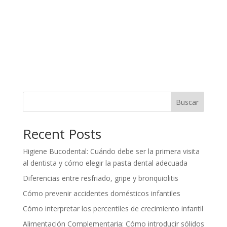
Buscar
Recent Posts
Higiene Bucodental: Cuándo debe ser la primera visita
al dentista y cómo elegir la pasta dental adecuada
Diferencias entre resfriado, gripe y bronquiolitis
Cómo prevenir accidentes domésticos infantiles
Cómo interpretar los percentiles de crecimiento infantil
Alimentación Complementaria: Cómo introducir sólidos