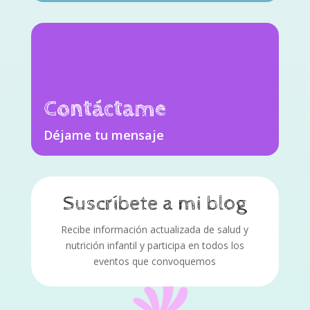
Contáctame
Déjame tu mensaje
Suscríbete a mi blog
Recibe información actualizada de salud y
nutrición infantil y participa en todos los
eventos que convoquemos