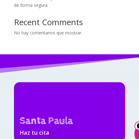
de forma segura
Recent Comments
No hay comentarios que mostrar.
Santa Paula
Haz tu cita