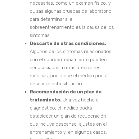
necesarias, como un examen físico, y
quizás algunas pruebas de laboratorio,
para determinar si el
sobreentrenamiento es la causa de los
síntomas.
Descarte de otras condiciones.
Algunos de los síntomas relacionados
con el sobreentrenamiento pueden
ser asociadas a otras afecciones
médicas, por lo que el médico podrá
descartar esta situación.
Recomendación de un plan de
tratamiento.
Una vez hecho el
diagnóstico, el médico podrá
establecer un plan de recuperación
que incluya descanso, ajustes en el
entrenamiento y, en algunos casos,