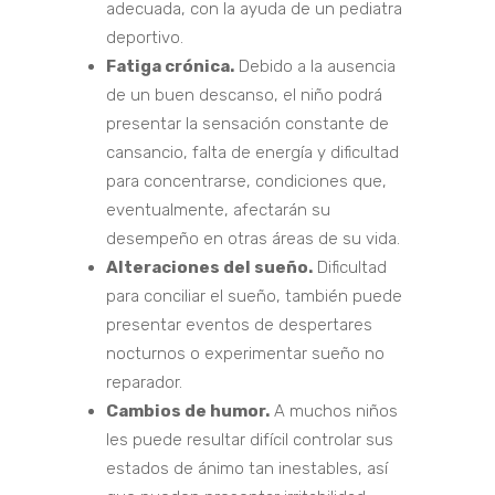
adecuada, con la ayuda de un pediatra
deportivo.
Fatiga crónica.
Debido a la ausencia
de un buen descanso, el niño podrá
presentar la sensación constante de
cansancio, falta de energía y dificultad
para concentrarse, condiciones que,
eventualmente, afectarán su
desempeño en otras áreas de su vida.
Alteraciones del sueño.
Dificultad
para conciliar el sueño, también puede
presentar eventos de despertares
nocturnos o experimentar sueño no
reparador.
Cambios de humor.
A muchos niños
les puede resultar difícil controlar sus
estados de ánimo tan inestables, así