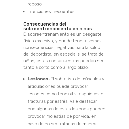
reposo.
Infecciones frecuentes.
Consecuencias del
sobreentrenamiento en niños
El sobreentrenamiento es un desgaste
físico excesivo, y puede tener diversas
consecuencias negativas para la salud
del deportista, en especial si se trata de
niños, estas consecuencias pueden ser
tanto a corto como a largo plazo:
Lesiones.
El sobreúso de músculos y
articulaciones puede provocar
lesiones como tendinitis, esguinces o
fracturas por estrés. Vale destacar,
que algunas de estas lesiones pueden
provocar molestias de por vida, en
caso de no ser tratadas de manera