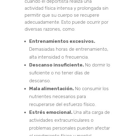
cuando el deportista realiza una
actividad física intensa y prolongada sin
permitir que su cuerpo se recupere
adecuadamente. Esto puede ocurrir por
diversas razones, como:
Entrenamientos excesivos.
Demasiadas horas de entrenamiento,
alta intensidad o frecuencia.
Descanso insuficiente.
No dormir lo
suficiente o no tener días de
descanso.
Mala alimentación.
No consumir los
nutrientes necesarios para
recuperarse del esfuerzo físico.
Estrés emocional.
Una alta carga de
actividades extracurriculares o
problemas personales pueden afectar