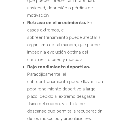
que pueden presentar irritabilidad,
ansiedad, depresión o pérdida de
motivación.
Retraso en el crecimiento.
En
casos extremos, el
sobreentrenamiento puede afectar al
organismo de tal manera, que puede
impedir la evolución óptima del
crecimiento óseo y muscular.
Bajo rendimiento deportivo.
Paradójicamente, el
sobreentrenamiento puede llevar a un
peor rendimiento deportivo a largo
plazo, debido al extremo desgaste
físico del cuerpo, y la falta de
descanso que permita la recuperación
de los músculos y articulaciones.