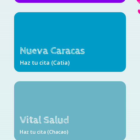
Nueva Caracas
Haz tu cita (Catia)
Vital Salud
Haz tu cita (Chacao)