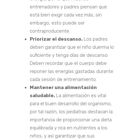
entrenadores y padres piensan que
está bien exigir cada vez más, sin
embargo, esto puede ser
contraproducente.
Priorizar el descanso.
Los padres
deben garantizar que el niño duerma lo
suficiente y tenga días de descanso.
Deben recordar que el cuerpo debe
reponer las energías gastadas durante
cada sesión de entrenamiento.
Mantener una alimentación
saludable.
La alimentación es vital
para el buen desarrollo del organismo,
por tal razón, los pediatras destacan la
importancia de proporcionar una dieta
equilibrada y rica en nutrientes a los
niños, y así garantizar que sus