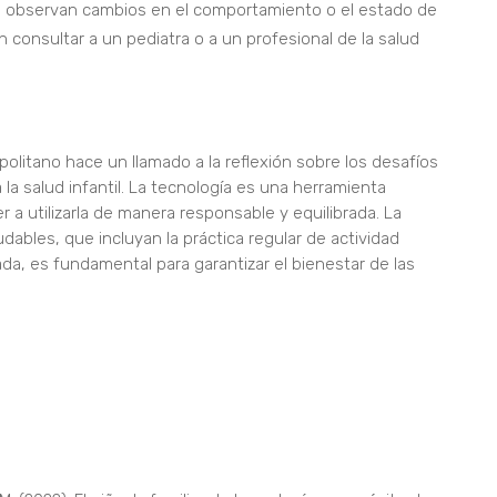
 observan cambios en el comportamiento o el estado de
 consultar a un pediatra o a un profesional de la salud
apolitano hace un llamado a la reflexión sobre los desafíos
la salud infantil. La tecnología es una herramienta
 utilizarla de manera responsable y equilibrada. La
dables, que incluyan la práctica regular de actividad
ada, es fundamental para garantizar el bienestar de las