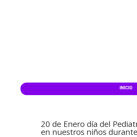
INICIO
20 de Enero día del Pedia
en nuestros niños durante l