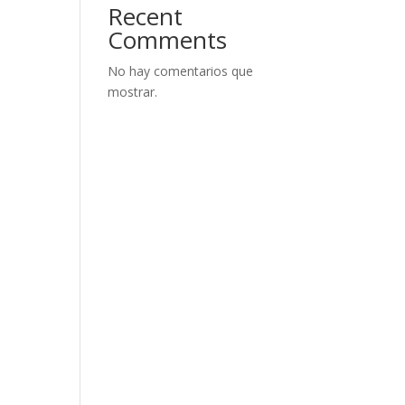
Recent
Comments
No hay comentarios que
mostrar.