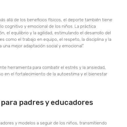
s allá de los beneficios físicos, el deporte también tiene
lo cognitivo y emocional de los niños. La práctica
 el equilibrio y la agilidad, estimulando el desarrollo del
 como el trabajo en equipo, el respeto, la disciplina y la
a una mejor adaptación social y emocional”.
te herramienta para combatir el estrés y la ansiedad,
o en el fortalecimiento de la autoestima y el bienestar
para padres y educadores
adores y modelos a seguir de los niños, transmitiendo