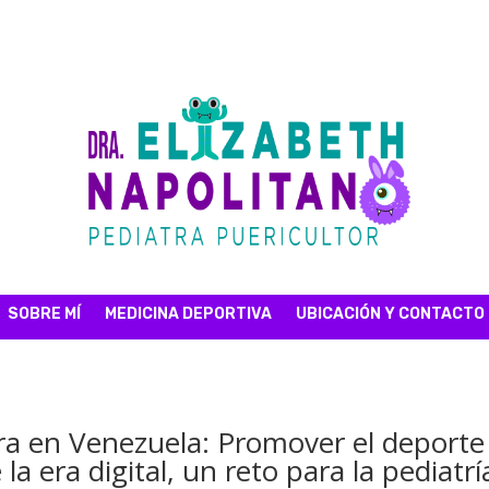
SOBRE MÍ
MEDICINA DEPORTIVA
UBICACIÓN Y CONTACTO
tra en Venezuela: Promover el deporte
a era digital, un reto para la pediatrí