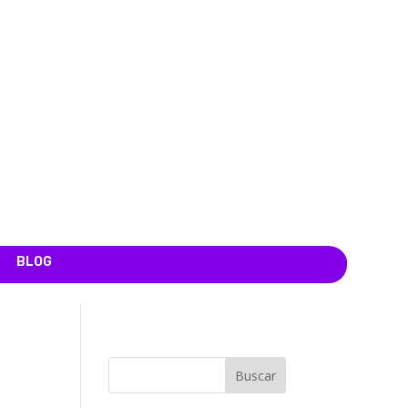
BLOG
Buscar