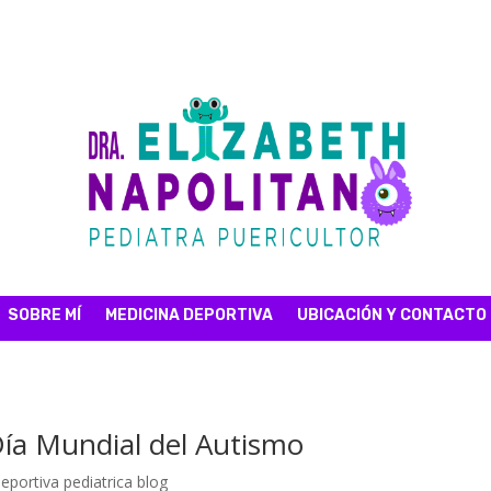
SOBRE MÍ
MEDICINA DEPORTIVA
UBICACIÓN Y CONTACTO
Día Mundial del Autismo
eportiva pediatrica blog