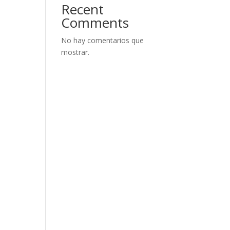
Recent
Comments
No hay comentarios que
mostrar.