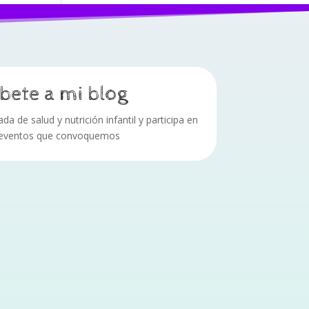
bete a mi blog
a de salud y nutrición infantil y participa en
 eventos que convoquemos