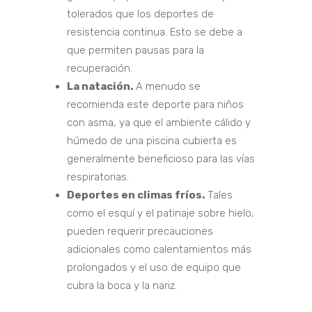
tolerados que los deportes de
resistencia continua. Esto se debe a
que permiten pausas para la
recuperación.
La natación.
A menudo se
recomienda este deporte para niños
con asma, ya que el ambiente cálido y
húmedo de una piscina cubierta es
generalmente beneficioso para las vías
respiratorias.
Deportes en climas fríos.
Tales
como el esquí y el patinaje sobre hielo,
pueden requerir precauciones
adicionales como calentamientos más
prolongados y el uso de equipo que
cubra la boca y la nariz.