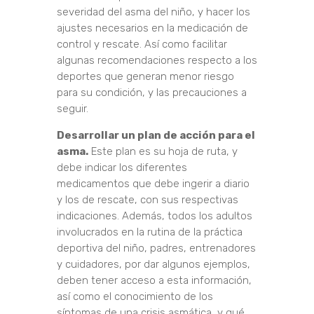
severidad del asma del niño, y hacer los
ajustes necesarios en la medicación de
control y rescate. Así como facilitar
algunas recomendaciones respecto a los
deportes que generan menor riesgo
para su condición, y las precauciones a
seguir.
Desarrollar un plan de acción para el
asma.
Este plan es su hoja de ruta, y
debe indicar los diferentes
medicamentos que debe ingerir a diario
y los de rescate, con sus respectivas
indicaciones. Además, todos los adultos
involucrados en la rutina de la práctica
deportiva del niño, padres, entrenadores
y cuidadores, por dar algunos ejemplos,
deben tener acceso a esta información,
así como el conocimiento de los
síntomas de una crisis asmática, y qué