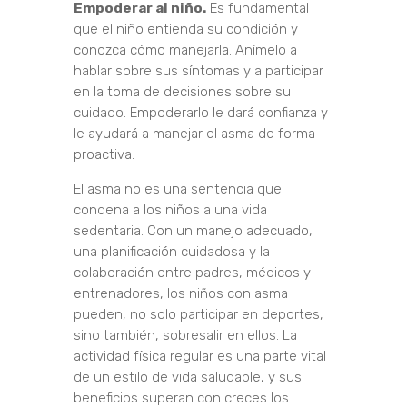
Empoderar al niño.
Es fundamental
que el niño entienda su condición y
conozca cómo manejarla. Anímelo a
hablar sobre sus síntomas y a participar
en la toma de decisiones sobre su
cuidado. Empoderarlo le dará confianza y
le ayudará a manejar el asma de forma
proactiva.
El asma no es una sentencia que
condena a los niños a una vida
sedentaria. Con un manejo adecuado,
una planificación cuidadosa y la
colaboración entre padres, médicos y
entrenadores, los niños con asma
pueden, no solo participar en deportes,
sino también, sobresalir en ellos. La
actividad física regular es una parte vital
de un estilo de vida saludable, y sus
beneficios superan con creces los