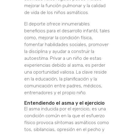
mejorar la función pulmonar y la calidad
de vida de los niños asmáticos.
El deporte ofrece innumerables
beneficios para el desarrollo infantil, tales
como, mejorar la condición física,
fomentar habilidades sociales, promover
la disciplina y ayudar a construir la
autoestima. Privar a un niño de estas
experiencias debido al asma, es perder
una oportunidad valiosa. La clave reside
en la educación, la planificación y la
comunicación entre padres, médicos,
entrenadores y el propio niño.
Entendiendo el asma y el ejercicio
El asma inducida por el ejercicio, es una
condición común en la que el esfuerzo
físico provoca síntomas asmáticos como
tos, sibilancias, opresión en el pecho y