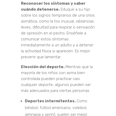
Reconocer los síntomas y saber
cuándo detenerse.
Eduque a su hijo
sobre los signos tempranos de una crisis
asmática, como la tos inusual, sibilancias
leves, dificultad para respirar o sensación
de opresión en el pecho. Enséñele a
comunicar estos síntomas
inmediatamente a un adulto y a detener
la actividad física si aparecen. Es mejor
prevenir que lamentar.
Elección del deporte.
Mientras que la
mayoría de los niños con asma bien
controlada pueden practicar casi
cualquier deporte, algunos pueden ser
más adecuados para ciertas personas.
Deportes intermitentes.
Como
béisbol, fútbol americano, voleibol,
gimnasia y sprint, suelen ser mejor