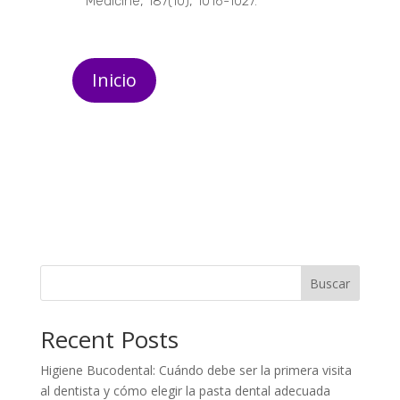
Medicine, 187(10), 1016-1027.
Inicio
Buscar
Recent Posts
Higiene Bucodental: Cuándo debe ser la primera visita
al dentista y cómo elegir la pasta dental adecuada