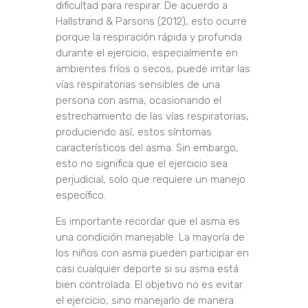
dificultad para respirar. De acuerdo a
Hallstrand & Parsons (2012), esto ocurre
porque la respiración rápida y profunda
durante el ejercicio, especialmente en
ambientes fríos o secos, puede irritar las
vías respiratorias sensibles de una
persona con asma, ocasionando el
estrechamiento de las vías respiratorias,
produciendo así, estos síntomas
característicos del asma. Sin embargo,
esto no significa que el ejercicio sea
perjudicial, solo que requiere un manejo
específico.
Es importante recordar que el asma es
una condición manejable. La mayoría de
los niños con asma pueden participar en
casi cualquier deporte si su asma está
bien controlada. El objetivo no es evitar
el ejercicio, sino manejarlo de manera