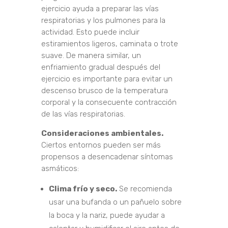
ejercicio ayuda a preparar las vías
respiratorias y los pulmones para la
actividad. Esto puede incluir
estiramientos ligeros, caminata o trote
suave. De manera similar, un
enfriamiento gradual después del
ejercicio es importante para evitar un
descenso brusco de la temperatura
corporal y la consecuente contracción
de las vías respiratorias.
Consideraciones ambientales.
Ciertos entornos pueden ser más
propensos a desencadenar síntomas
asmáticos:
Clima frío y seco.
Se recomienda
usar una bufanda o un pañuelo sobre
la boca y la nariz, puede ayudar a