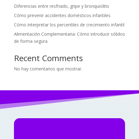
Diferencias entre resfriado, gripe y bronquiolitis
Cómo prevenir accidentes domésticos infantiles
Cómo interpretar los percentiles de crecimiento infantil
Alimentación Complementaria: Cómo introducir sólidos
de forma segura
Recent Comments
No hay comentarios que mostrar.