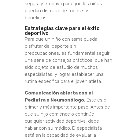
segura y efectiva para que los niños
puedan disfrutar de todos sus
beneficios.
Estrategias clave para el éxito
deportivo
Para que un niño con asma pueda
disfrutar del deporte sin
preocupaciones, es fundamental seguir
una serie de consejos prácticos, que han
sido objeto de estudio de muchos
especialistas, y lograr establecer una
rutina específica para el joven atleta.
Comunicación abierta con el
Pediatra o Neumonólogo.
Este es el
primer y más importante paso. Antes de
que su hijo comience o continúe
cualquier actividad deportiva, debe
hablar con su médico. El especialista
está en la capacidad de evaluar la