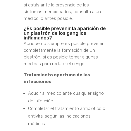
si estás ante la presencia de los
síntomas mencionados, consulta a un
médico lo antes posible.
¿Es posible prevenir la aparición de
un plastrón de los ganglios
inflamados?
Aunque no siempre es posible prevenir
completamente la formación de un
plastrón, sí es posible tomar algunas
medidas para reducir el riesgo.
Tratamiento oportuno de las
infecciones
Acudir al médico ante cualquier signo
de infección.
Completar el tratamiento antibiótico o
antiviral según las indicaciones
médicas.