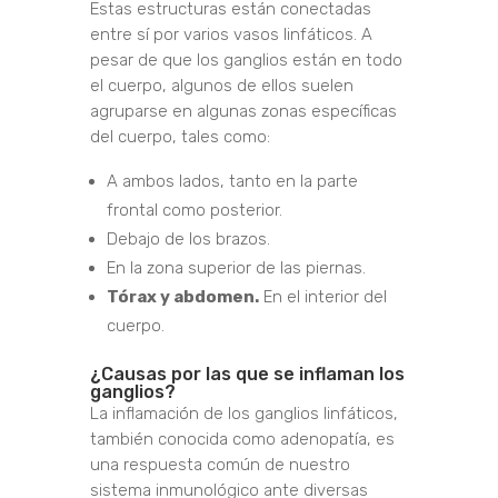
Estas estructuras están conectadas
entre sí por varios vasos linfáticos. A
pesar de que los ganglios están en todo
el cuerpo, algunos de ellos suelen
agruparse en algunas zonas específicas
del cuerpo, tales como:
A ambos lados, tanto en la parte
frontal como posterior.
Debajo de los brazos.
En la zona superior de las piernas.
Tórax y abdomen.
En el interior del
cuerpo.
¿Causas por las que se inflaman los
ganglios?
La inflamación de los ganglios linfáticos,
también conocida como adenopatía, es
una respuesta común de nuestro
sistema inmunológico ante diversas