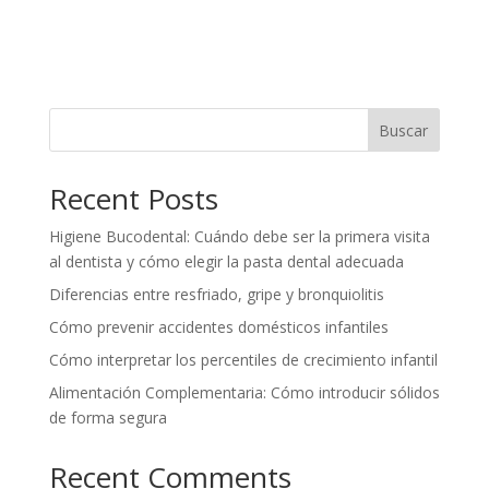
Buscar
Recent Posts
Higiene Bucodental: Cuándo debe ser la primera visita
al dentista y cómo elegir la pasta dental adecuada
Diferencias entre resfriado, gripe y bronquiolitis
Cómo prevenir accidentes domésticos infantiles
Cómo interpretar los percentiles de crecimiento infantil
Alimentación Complementaria: Cómo introducir sólidos
de forma segura
Recent Comments