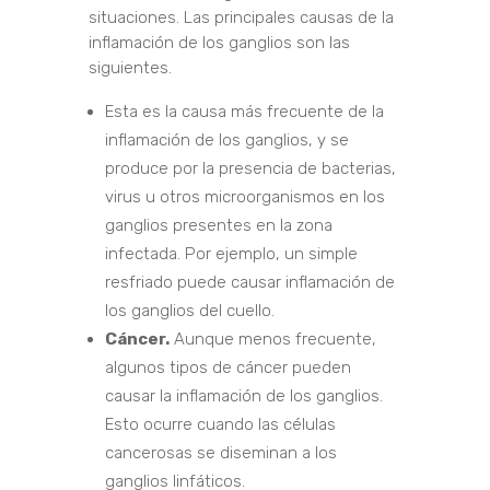
situaciones. Las principales causas de la
inflamación de los ganglios son las
siguientes.
Esta es la causa más frecuente de la
inflamación de los ganglios, y se
produce por la presencia de bacterias,
virus u otros microorganismos en los
ganglios presentes en la zona
infectada. Por ejemplo, un simple
resfriado puede causar inflamación de
los ganglios del cuello.
Cáncer.
Aunque menos frecuente,
algunos tipos de cáncer pueden
causar la inflamación de los ganglios.
Esto ocurre cuando las células
cancerosas se diseminan a los
ganglios linfáticos.