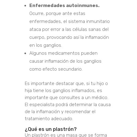
Enfermedades autoinmunes.
Ocurre, porque ante estas
enfermedades, el sistema inmunitario
ataca por error a las células sanas del
cuerpo, provocando así la inflamación
en los ganglios.
Algunos medicamentos pueden
causar inflamación de los ganglios
como efecto secundario.
Es importante destacar que, si tu hijo o
hija tiene los ganglios inflamados, es
importante que consultes a un médico.
El especialista podrá determinar la causa
de la inflamación y recomendar el
tratamiento adecuado.
¿Qué es un plastrón?
Un plastrón es una masa que se forma