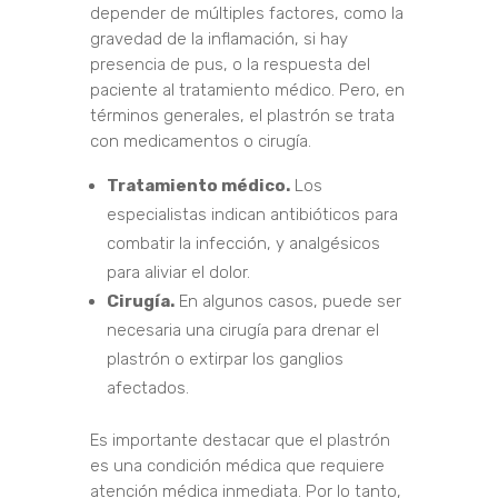
depender de múltiples factores, como la
gravedad de la inflamación, si hay
presencia de pus, o la respuesta del
paciente al tratamiento médico. Pero, en
términos generales, el plastrón se trata
con medicamentos o cirugía.
Tratamiento médico.
Los
especialistas indican antibióticos para
combatir la infección, y analgésicos
para aliviar el dolor.
Cirugía.
En algunos casos, puede ser
necesaria una cirugía para drenar el
plastrón o extirpar los ganglios
afectados.
Es importante destacar que el plastrón
es una condición médica que requiere
atención médica inmediata. Por lo tanto,