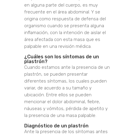
en alguna parte del cuerpo, es muy
frecuente en el área abdominal. Y se
origina como respuesta de defensa del
organismo cuando se presenta alguna
inflamación, con la intención de aislar el
área afectada con esta masa que es
palpable en una revisión médica.
¿Cuáles son los síntomas de un
plastrón?
Cuando estamos ante la presencia de un
plastrón, se pueden presentar
diferentes síntomas, los cuales pueden
variar, de acuerdo a su tamaño y
ubicación. Entre ellos se pueden
mencionar el dolor abdominal, fiebre,
náuseas y vómitos, pérdida de apetito y
la presencia de una masa palpable.
Diagnóstico de un plastrón
Ante la presencia de los síntomas antes