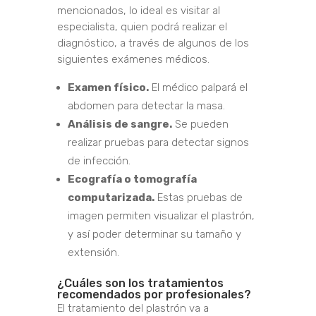
mencionados, lo ideal es visitar al
especialista, quien podrá realizar el
diagnóstico, a través de algunos de los
siguientes exámenes médicos.
Examen físico.
El médico palpará el
abdomen para detectar la masa.
Análisis de sangre.
Se pueden
realizar pruebas para detectar signos
de infección.
Ecografía o tomografía
computarizada.
Estas pruebas de
imagen permiten visualizar el plastrón,
y así poder determinar su tamaño y
extensión.
¿Cuáles son los tratamientos
recomendados por profesionales?
El tratamiento del plastrón va a