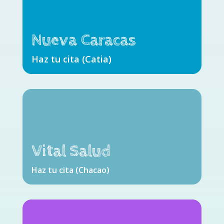
Nueva Caracas
Haz tu cita (Catia)
Vital Salud
Haz tu cita (Chacao)