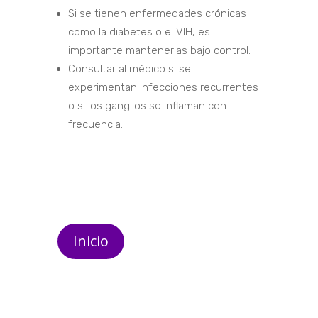
Si se tienen enfermedades crónicas
como la diabetes o el VIH, es
importante mantenerlas bajo control.
Consultar al médico si se
experimentan infecciones recurrentes
o si los ganglios se inflaman con
frecuencia.
Inicio