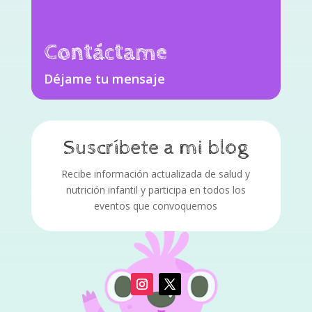
Contáctame
Déjame tu mensaje
Suscríbete a mi blog
Recibe información actualizada de salud y
nutrición infantil y participa en todos los
eventos que convoquemos