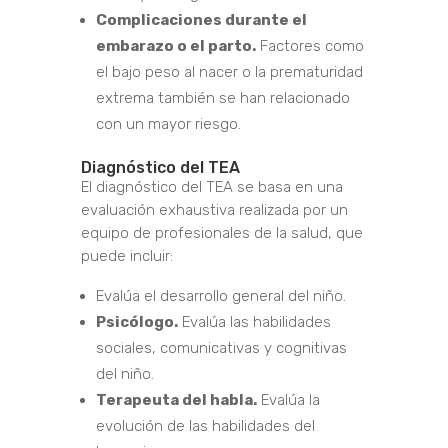
Complicaciones durante el
embarazo o el parto.
Factores como
el bajo peso al nacer o la prematuridad
extrema también se han relacionado
con un mayor riesgo.
Diagnóstico del TEA
El diagnóstico del TEA se basa en una
evaluación exhaustiva realizada por un
equipo de profesionales de la salud, que
puede incluir:
Evalúa el desarrollo general del niño.
Psicólogo.
Evalúa las habilidades
sociales, comunicativas y cognitivas
del niño.
Terapeuta del habla.
Evalúa la
evolución de las habilidades del