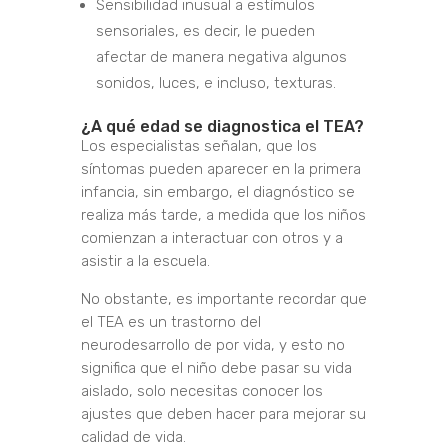
Sensibilidad inusual a estímulos
sensoriales, es decir, le pueden
afectar de manera negativa algunos
sonidos, luces, e incluso, texturas.
¿A qué edad se diagnostica el TEA?
Los especialistas señalan, que los
síntomas pueden aparecer en la primera
infancia, sin embargo, el diagnóstico se
realiza más tarde, a medida que los niños
comienzan a interactuar con otros y a
asistir a la escuela.
No obstante, es importante recordar que
el TEA es un trastorno del
neurodesarrollo de por vida, y esto no
significa que el niño debe pasar su vida
aislado, solo necesitas conocer los
ajustes que deben hacer para mejorar su
calidad de vida.