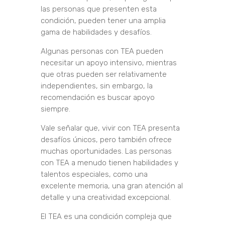
las personas que presenten esta
condición, pueden tener una amplia
gama de habilidades y desafíos.
Algunas personas con TEA pueden
necesitar un apoyo intensivo, mientras
que otras pueden ser relativamente
independientes, sin embargo, la
recomendación es buscar apoyo
siempre.
Vale señalar que, vivir con TEA presenta
desafíos únicos, pero también ofrece
muchas oportunidades. Las personas
con TEA a menudo tienen habilidades y
talentos especiales, como una
excelente memoria, una gran atención al
detalle y una creatividad excepcional.
El TEA es una condición compleja que