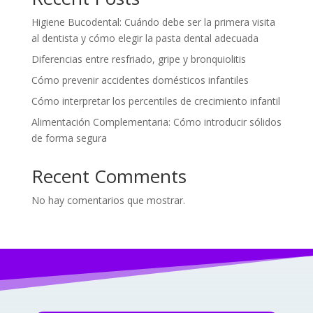
Higiene Bucodental: Cuándo debe ser la primera visita
al dentista y cómo elegir la pasta dental adecuada
Diferencias entre resfriado, gripe y bronquiolitis
Cómo prevenir accidentes domésticos infantiles
Cómo interpretar los percentiles de crecimiento infantil
Alimentación Complementaria: Cómo introducir sólidos
de forma segura
Recent Comments
No hay comentarios que mostrar.