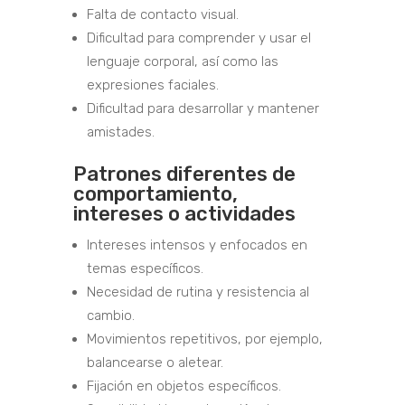
Falta de contacto visual.
Dificultad para comprender y usar el
lenguaje corporal, así como las
expresiones faciales.
Dificultad para desarrollar y mantener
amistades.
Patrones diferentes de
comportamiento,
intereses o actividades
Intereses intensos y enfocados en
temas específicos.
Necesidad de rutina y resistencia al
cambio.
Movimientos repetitivos, por ejemplo,
balancearse o aletear.
Fijación en objetos específicos.