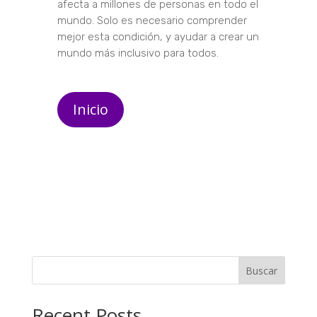
afecta a millones de personas en todo el
mundo. Solo es necesario comprender
mejor esta condición, y ayudar a crear un
mundo más inclusivo para todos.
Inicio
Buscar
Recent Posts