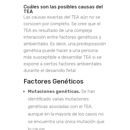
Cuáles son las posibles causas del
TEA
Las causas exactas del TEA aún no se
conocen por completo. Se cree que el
TEA es resultado de una compleja
interacción entre factores genéticos y
ambientales. Es decir, una predisposición
genética puede hacer a una persona
más susceptible a desarrollar TEA si se
expone a ciertos factores ambientales
durante el desarrollo fetal.
Factores Genéticos
Mutaciones genéticas.
Se han
identificado varias mutaciones
genéticas asociadas con el TEA,
aunque en la mayoría de los casos no
se encuentra una única mutación que
lo cause.