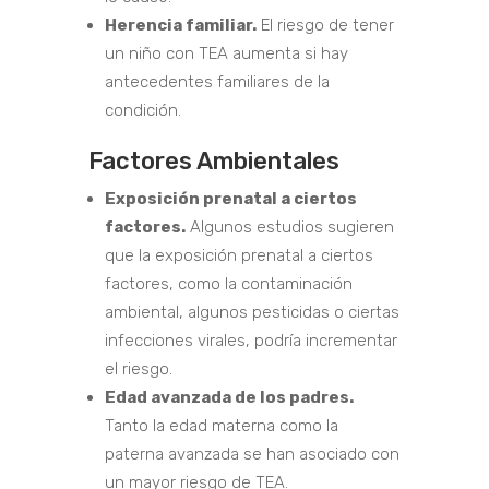
Herencia familiar.
El riesgo de tener
un niño con TEA aumenta si hay
antecedentes familiares de la
condición.
Factores Ambientales
Exposición prenatal a ciertos
factores.
Algunos estudios sugieren
que la exposición prenatal a ciertos
factores, como la contaminación
ambiental, algunos pesticidas o ciertas
infecciones virales, podría incrementar
el riesgo.
Edad avanzada de los padres.
Tanto la edad materna como la
paterna avanzada se han asociado con
un mayor riesgo de TEA.