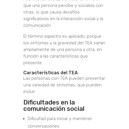
que una persona percibe y socializa con
otras, lo que causa desafíos
significativos en la interacción social y la
comunicación.
El término
espectro
es aplicado, porque
los síntomas y la gravedad del TEA varían
ampliamente de una persona a otra, en
función a las características que
presente.
Características del TEA
Las personas con TEA pueden presentar
una variedad de síntomas, que pueden
incluir:
Dificultades en la
comunicación social
Dificultad para iniciar y mantener
conversaciones.