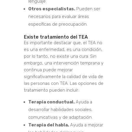
lenguaje.
Otros especialistas.
Pueden ser
necesarios para evaluar áreas
específicas de preocupación.
Existe tratamiento del TEA
Es importante destacar que, el TEA no
es una enfermedad, es una condición,
por lo tanto, no existe una cura. Sin
embargo, una intervención temprana y
continua puede mejorar
significativamente la calidad de vida de
las personas con TEA. Las opciones de
tratamiento pueden incluir:
Terapia conductual.
Ayuda a
desarrollar habilidades sociales,
comunicativas y de adaptación.
Terapia del habla.
Ayuda a mejorar