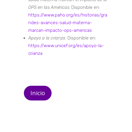
OPS en las Américas
. Disponible en:
https://www.paho.org/es/historias/gra
ndes-avances-salud-materna-
marcan-impacto-ops-americas
Apoyo a la crianza
. Disponible en:
https://www.unicef.org/es/apoyo-la-
crianza
Inicio