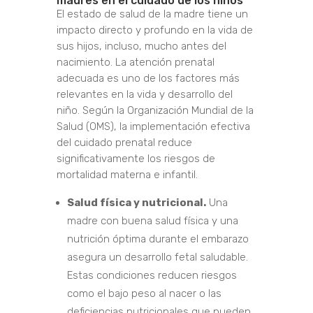
madres en el cuidado de los niños
El estado de salud de la madre tiene un
impacto directo y profundo en la vida de
sus hijos, incluso, mucho antes del
nacimiento. La atención prenatal
adecuada es uno de los factores más
relevantes en la vida y desarrollo del
niño. Según la Organización Mundial de la
Salud (OMS), la implementación efectiva
del cuidado prenatal reduce
significativamente los riesgos de
mortalidad materna e infantil.
Salud física y nutricional.
Una
madre con buena salud física y una
nutrición óptima durante el embarazo
asegura un desarrollo fetal saludable.
Estas condiciones reducen riesgos
como el bajo peso al nacer o las
deficiencias nutricionales que pueden