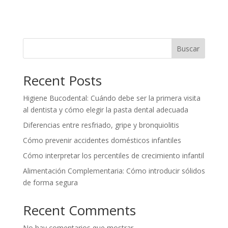
Buscar
Recent Posts
Higiene Bucodental: Cuándo debe ser la primera visita
al dentista y cómo elegir la pasta dental adecuada
Diferencias entre resfriado, gripe y bronquiolitis
Cómo prevenir accidentes domésticos infantiles
Cómo interpretar los percentiles de crecimiento infantil
Alimentación Complementaria: Cómo introducir sólidos
de forma segura
Recent Comments
No hay comentarios que mostrar.