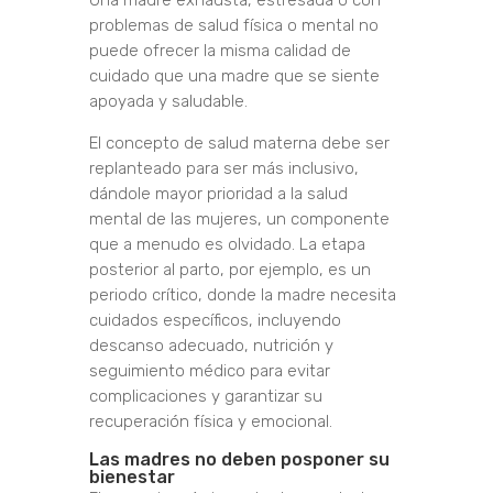
Una madre exhausta, estresada o con
problemas de salud física o mental no
puede ofrecer la misma calidad de
cuidado que una madre que se siente
apoyada y saludable.
El concepto de salud materna debe ser
replanteado para ser más inclusivo,
dándole mayor prioridad a la salud
mental de las mujeres, un componente
que a menudo es olvidado. La etapa
posterior al parto, por ejemplo, es un
periodo crítico, donde la madre necesita
cuidados específicos, incluyendo
descanso adecuado, nutrición y
seguimiento médico para evitar
complicaciones y garantizar su
recuperación física y emocional.
Las madres no deben posponer su
bienestar