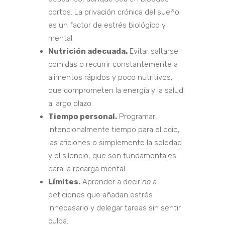
cortos. La privación crónica del sueño
es un factor de estrés biológico y
mental.
Nutrición adecuada.
Evitar saltarse
comidas o recurrir constantemente a
alimentos rápidos y poco nutritivos,
que comprometen la energía y la salud
a largo plazo.
Tiempo personal.
Programar
intencionalmente tiempo para el ocio,
las aficiones o simplemente la soledad
y el silencio, que son fundamentales
para la recarga mental.
Límites.
Aprender a decir
no
a
peticiones que añadan estrés
innecesario y delegar tareas sin sentir
culpa.