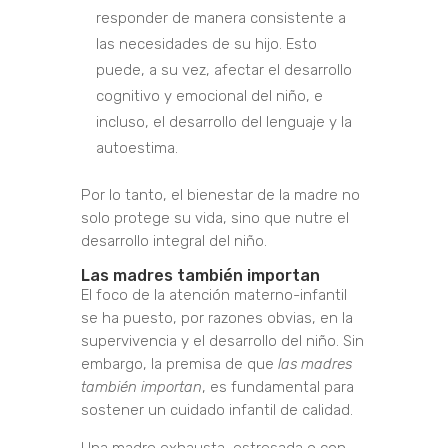
responder de manera consistente a
las necesidades de su hijo. Esto
puede, a su vez, afectar el desarrollo
cognitivo y emocional del niño, e
incluso, el desarrollo del lenguaje y la
autoestima.
Por lo tanto, el bienestar de la madre no
solo protege su vida, sino que nutre el
desarrollo integral del niño.
Las madres también importan
El foco de la atención materno-infantil
se ha puesto, por razones obvias, en la
supervivencia y el desarrollo del niño. Sin
embargo, la premisa de que
las madres
también importan
, es fundamental para
sostener un cuidado infantil de calidad.