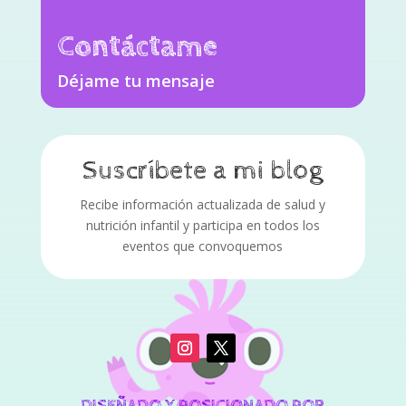
Contáctame
Déjame tu mensaje
Suscríbete a mi blog
Recibe información actualizada de salud y
nutrición infantil y participa en todos los
eventos que convoquemos
DISEÑADO Y POSICIONADO POR