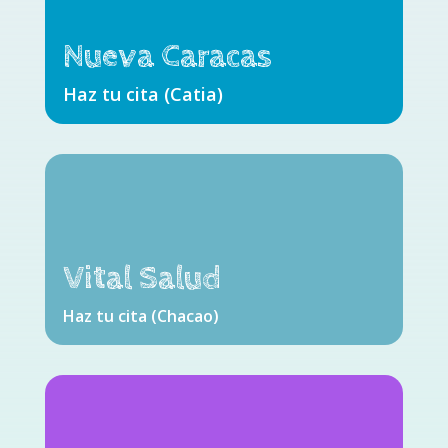
Nueva Caracas
Haz tu cita (Catia)
Vital Salud
Haz tu cita (Chacao)