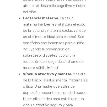
afectar el desarrollo cognitivo y físico
del niño.
Lactancia materna.
La salud
materna también es vital para el éxito
de la lactancia materna exclusiva, que
es el alimento ideal para el bebé. Sus
beneficios son inmensos para el niño,
incluyendo la prevención de
sobrepeso, diabetes tipo 2, y la
reducción del riesgo de síndrome de
muerte súbita infantil.
Vínculo afectivo y mental.
Más allá
de lo físico, la salud mental materna es
crítica. Una madre que sufre de
depresión posparto o ansiedad puede
tener dificultades para establecer un
vínculo afectivo seguro y para