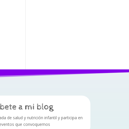
bete a mi blog
a de salud y nutrición infantil y participa en
 eventos que convoquemos