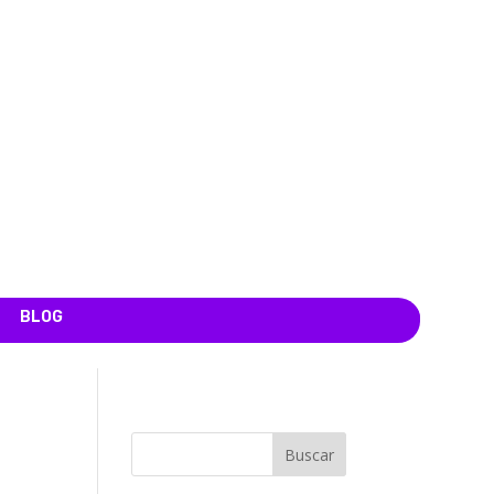
BLOG
Buscar