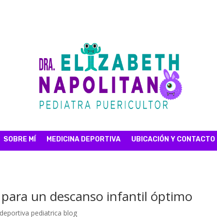
SOBRE MÍ
MEDICINA DEPORTIVA
UBICACIÓN Y CONTACTO
 para un descanso infantil óptimo
deportiva pediatrica blog