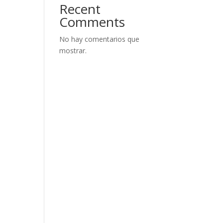
Recent
Comments
No hay comentarios que
mostrar.