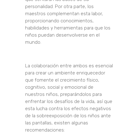
personalidad. Por otra parte, los
maestros complementan esta labor,
proporcionando conocimientos,
habilidades y herramientas para que los
niños puedan desenvolverse en el
mundo.
La colaboración entre ambos es esencial
para crear un ambiente enriquecedor
que fomente el crecimiento físico,
cognitivo, social y emocional de
nuestros niños, preparándolos para
enfrentar los desafíos de la vida, así que
esta lucha contra los efectos negativos
de la sobreexposición de los niños ante
las pantallas, existen algunas
recomendaciones: