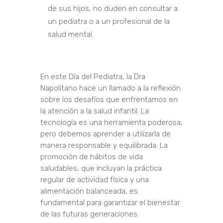
de sus hijos, no duden en consultar a
un pediatra o a un profesional de la
salud mental.
En este Día del Pediatra, la Dra
Napolitano hace un llamado a la reflexión
sobre los desafíos que enfrentamos en
la atención a la salud infantil. La
tecnología es una herramienta poderosa,
pero debemos aprender a utilizarla de
manera responsable y equilibrada. La
promoción de hábitos de vida
saludables, que incluyan la práctica
regular de actividad física y una
alimentación balanceada, es
fundamental para garantizar el bienestar
de las futuras generaciones.