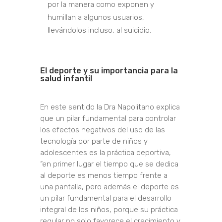
por la manera como exponen y
humillan a algunos usuarios,
llevándolos incluso, al suicidio.
El deporte y su importancia para la
salud infantil
En este sentido la Dra Napolitano explica
que un pilar fundamental para controlar
los efectos negativos del uso de las
tecnología por parte de niños y
adolescentes es la práctica deportiva,
“en primer lugar el tiempo que se dedica
al deporte es menos tiempo frente a
una pantalla, pero además el deporte es
un pilar fundamental para el desarrollo
integral de los niños, porque su práctica
regular no solo favorece el crecimiento y