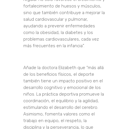
fortalecimiento de huesos y músculos,
sino que también contribuye a mejorar la
salud cardiovascular y pulmonar,
ayudando a prevenir enfermedades
como la obesidad, la diabetes y los
problemas cardiovasculares, cada vez
más frecuentes en la infancia”.
Añade la doctora Elizabeth que “más allá
de los beneficios físicos, el deporte
también tiene un impacto positivo en el
desarrollo cognitivo y emocional de los
niños. La práctica deportiva promueve la
coordinación, el equilibrio y la agilidad,
estimulando el desarrollo del cerebro.
Asimismo, fomenta valores como el
trabajo en equipo, el respeto, la
disciplina y la perseverancia, lo que