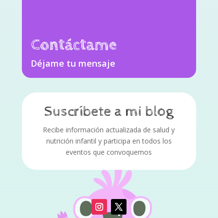
Contáctame
Déjame tu mensaje
Suscríbete a mi blog
Recibe información actualizada de salud y
nutrición infantil y participa en todos los
eventos que convoquemos