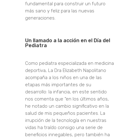
fundamental para construir un futuro
más sano y feliz para las nuevas
generaciones.
Un llamado a la acción en el Día del
Pediatra
Como pediatra especializada en medicina
deportiva, La Dra Elizabeth Napolitano
acompaña a los niños en una de las
etapas más importantes de su
desarrollo: la infancia, en este sentido
nos comenta que “en los últimos años,
he notado un cambio significativo en la
salud de mis pequeños pacientes. La
irrupción de la tecnología en nuestras
vidas ha traído consigo una serie de
beneficios innegables, pero también ha