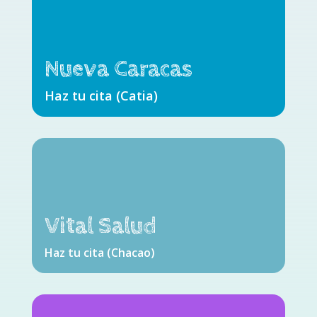
Nueva Caracas
Haz tu cita (Catia)
Vital Salud
Haz tu cita (Chacao)