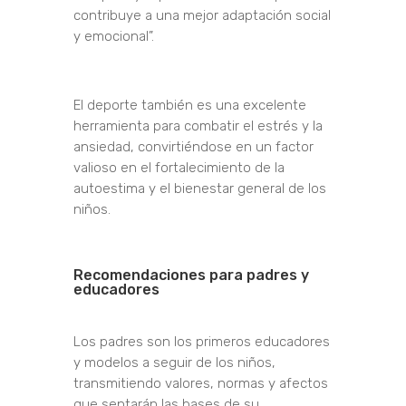
contribuye a una mejor adaptación social
y emocional”.
El deporte también es una excelente
herramienta para combatir el estrés y la
ansiedad, convirtiéndose en un factor
valioso en el fortalecimiento de la
autoestima y el bienestar general de los
niños.
Recomendaciones para padres y
educadores
Los padres son los primeros educadores
y modelos a seguir de los niños,
transmitiendo valores, normas y afectos
que sentarán las bases de su