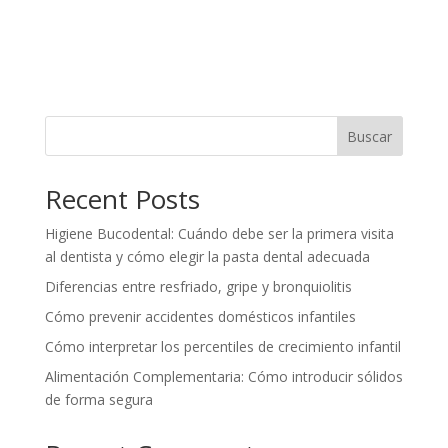
Buscar
Recent Posts
Higiene Bucodental: Cuándo debe ser la primera visita
al dentista y cómo elegir la pasta dental adecuada
Diferencias entre resfriado, gripe y bronquiolitis
Cómo prevenir accidentes domésticos infantiles
Cómo interpretar los percentiles de crecimiento infantil
Alimentación Complementaria: Cómo introducir sólidos
de forma segura