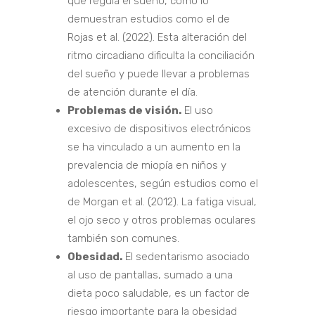
que regula el sueño, como lo
demuestran estudios como el de
Rojas et al. (2022). Esta alteración del
ritmo circadiano dificulta la conciliación
del sueño y puede llevar a problemas
de atención durante el día.
Problemas de visión.
El uso
excesivo de dispositivos electrónicos
se ha vinculado a un aumento en la
prevalencia de miopía en niños y
adolescentes, según estudios como el
de Morgan et al. (2012). La fatiga visual,
el ojo seco y otros problemas oculares
también son comunes.
Obesidad.
El sedentarismo asociado
al uso de pantallas, sumado a una
dieta poco saludable, es un factor de
riesgo importante para la obesidad