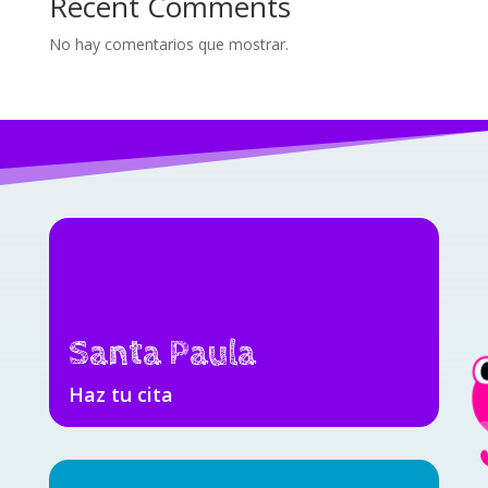
Recent Comments
No hay comentarios que mostrar.
Santa Paula
Haz tu cita