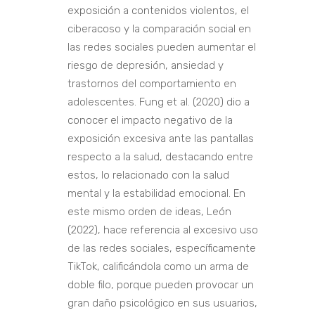
exposición a contenidos violentos, el
ciberacoso y la comparación social en
las redes sociales pueden aumentar el
riesgo de depresión, ansiedad y
trastornos del comportamiento en
adolescentes. Fung et al. (2020) dio a
conocer el impacto negativo de la
exposición excesiva ante las pantallas
respecto a la salud, destacando entre
estos, lo relacionado con la salud
mental y la estabilidad emocional. En
este mismo orden de ideas, León
(2022), hace referencia al excesivo uso
de las redes sociales, específicamente
TikTok, calificándola como un arma de
doble filo, porque pueden provocar un
gran daño psicológico en sus usuarios,