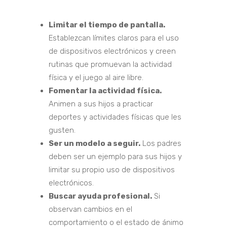
Limitar el tiempo de pantalla.
Establezcan límites claros para el uso
de dispositivos electrónicos y creen
rutinas que promuevan la actividad
física y el juego al aire libre.
Fomentar la actividad física.
Animen a sus hijos a practicar
deportes y actividades físicas que les
gusten.
Ser un modelo a seguir.
Los padres
deben ser un ejemplo para sus hijos y
limitar su propio uso de dispositivos
electrónicos.
Buscar ayuda profesional.
Si
observan cambios en el
comportamiento o el estado de ánimo