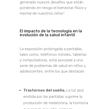
generado nuevos desafíos que están
poniendo en riesgo el bienestar físico y
mental de nuestros niños”.
El impacto de la tecnología en la
evolución de la salud infantil
La exposición prolongada a pantallas,
tales como, teléfonos móviles, tabletas
y computadoras, está asociada a una
serie de problemas de salud en niños y
adolescentes, entre los que destacan:
Trastornos del sueño.
La luz azul
emitida por las pantallas suprime la
producción de melatonina, la hormona