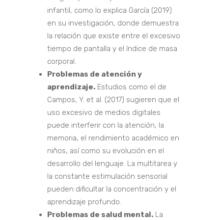
infantil, como lo explica García (2019)
en su investigación, donde demuestra
la relación que existe entre el excesivo
tiempo de pantalla y el índice de masa
corporal.
Problemas de atención y
aprendizaje.
Estudios como el de
Campos, Y. et al. (2017) sugieren que el
uso excesivo de medios digitales
puede interferir con la atención, la
memoria, el rendimiento académico en
niños, así como su evolución en el
desarrollo del lenguaje. La multitarea y
la constante estimulación sensorial
pueden dificultar la concentración y el
aprendizaje profundo.
Problemas de salud mental.
La