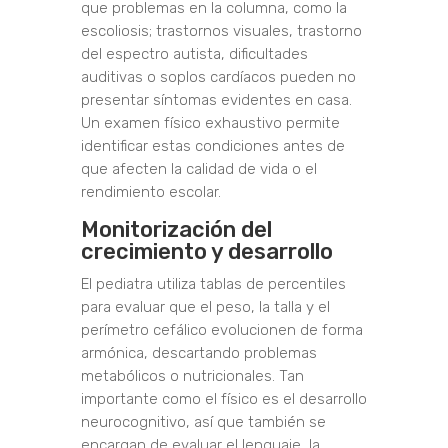
que problemas en la columna, como la
escoliosis; trastornos visuales, trastorno
del espectro autista, dificultades
auditivas o soplos cardíacos pueden no
presentar síntomas evidentes en casa.
Un examen físico exhaustivo permite
identificar estas condiciones antes de
que afecten la calidad de vida o el
rendimiento escolar.
Monitorización del
crecimiento y desarrollo
El pediatra utiliza tablas de percentiles
para evaluar que el peso, la talla y el
perímetro cefálico evolucionen de forma
armónica,
descartando problemas
metabólicos o nutricionales
.
Tan
importante como el físico es el desarrollo
neurocognitivo, así que también se
encargan de evaluar el lenguaje, la