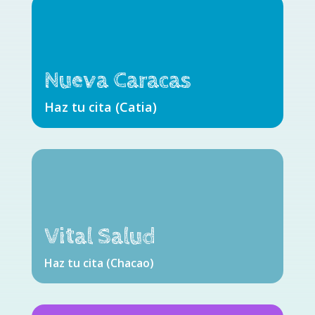
Nueva Caracas
Haz tu cita (Catia)
Vital Salud
Haz tu cita (Chacao)