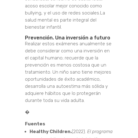
acoso escolar mejor conocido como
bullying, y el uso de redes sociales.
La
salud mental es parte integral del
bienestar infantil.
Prevención. Una inversión a futuro
Realizar estos exámenes anualmente se
debe considerar como una inversión en
el capital humano; recuerde que la
prevención es menos costosa que un
tratamiento.
Un niño sano tiene mejores
oportunidades de éxito académico,
desarrolla una autoestima más sólida y
adquiere hábitos que lo protegerán
durante toda su vida adulta.
�
Fuentes
Healthy Children.
(2022).
El programa