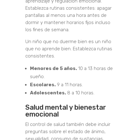
aprendizaje y regulación emocional.
Establezca rutinas consistentes: apagar
pantallas al menos una hora antes de
dormir y mantener horarios fijos incluso
los fines de semana.
Un niño que no duerme bien es un niño
que no aprende bien. Establezca rutinas
consistentes.
Menores de 5 años.
10 a 13 horas de
sueño.
Escolares.
9 a 11 horas.
Adolescentes.
8 a 10 horas.
Salud mental y bienestar
emocional
El control de salud también debe incluir
preguntas sobre el estado de ánimo,
sexualidad, consumo de sustancias,