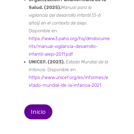
Salud. (2025).
Manual para la
vigilancia del desarrollo infantil (0-6
años) en el contexto de aiepi.
Disponible en:
https://www3.paho.org/hq/dmdocume
nts/manual-vigilancia-desarrollo-
infantil-aiepi-2011.pdf
UNICEF. (2023).
Estado Mundial de la
Infancia
. Disponible en:
https://www.unicef.org/es/informes/e
stado-mundial-de-la-infancia-2021
Inicio