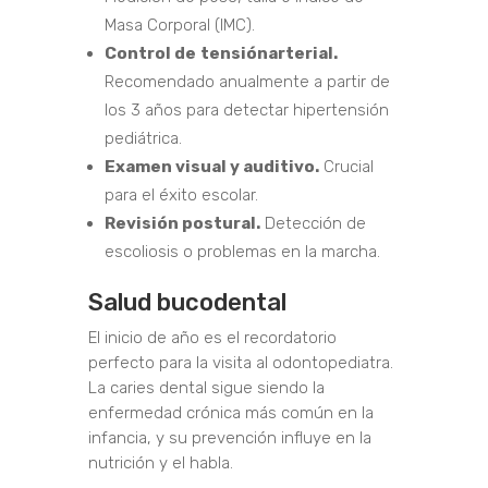
Masa Corporal (IMC).
Control de
tensión
arterial
.
Recomendado anualmente a partir de
los 3 años para detectar hipertensión
pediátrica.
Examen visual y auditivo.
Crucial
para el éxito escolar.
Revisión postural.
Detección de
escoliosis o problemas en la marcha.
Salud bucodental
El inicio de año es el recordatorio
perfecto para la visita al odontopediatra.
La caries dental sigue siendo la
enfermedad crónica más común en la
infancia, y su prevención influye en la
nutrición y el habla.