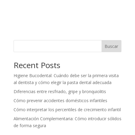
Buscar
Recent Posts
Higiene Bucodental: Cuándo debe ser la primera visita
al dentista y cómo elegir la pasta dental adecuada
Diferencias entre resfriado, gripe y bronquiolitis
Cómo prevenir accidentes domésticos infantiles
Cómo interpretar los percentiles de crecimiento infantil
Alimentación Complementaria: Cómo introducir sólidos
de forma segura