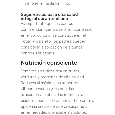
también el habla del niño.
Sugerencias para una salud
integral durante el año
Es importante que los padres
comprendan que la salud no ocurre solo
en el consultorio; se construye en el
hogar, y para ello, los padres pueden
considerar la aplicación de algunos
hábitos saludables.
Nutrición consciente
Fomente una dieta rica en frutas,
verduras y proteínas de alta calidad.
Reduzca al máximo los alimentos
ultraprocesados y las bebidas
azucaradas.
La obesidad infantil y la
diabetes tipo 2 se han convertido en una
epidemia creciente que predispone a
enfermedades crónicas en la adultez.