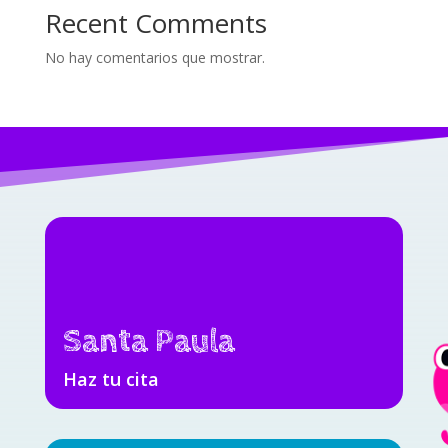
Recent Comments
No hay comentarios que mostrar.
Santa Paula
Haz tu cita