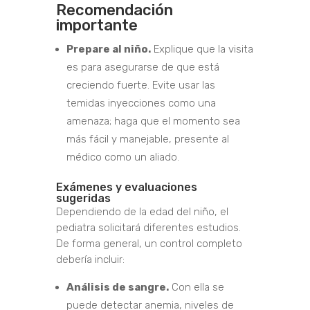
Recomendación
importante
Prepare al niño.
Explique que la visita
es para asegurarse de que está
creciendo fuerte. Evite usar las
temidas inyecciones como una
amenaza; haga que el momento sea
más fácil y manejable, presente al
médico como un aliado.
Exámenes y evaluaciones
sugeridas
Dependiendo de la edad del niño, el
pediatra solicitará diferentes estudios.
De forma general, un control completo
debería incluir:
Análisis de sangre.
Con ella se
puede detectar anemia, niveles de