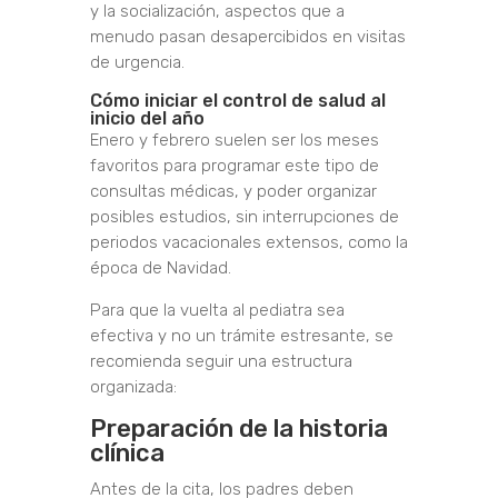
y la socialización, aspectos que a
menudo pasan desapercibidos en visitas
de urgencia.
Cómo iniciar el control de salud al
inicio del año
Enero y febrero suelen ser los meses
favoritos para programar este tipo de
consultas médicas, y poder organizar
posibles estudios, sin interrupciones de
periodos vacacionales extensos, como la
época de Navidad.
Para que la vuelta al pediatra sea
efectiva y no un trámite estresante, se
recomienda seguir una estructura
organizada:
Preparación de la historia
clínica
Antes de la cita, los padres deben