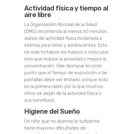
Actividad física y tiempo al
aire libre
La Organización Mundial de la Salud
(OMS) recomienda al menos 60 minutos
diarios de actividad física moderada a
intensa para niños y adolescentes. Esto
no solo fortalece los huesos y músculos,
sino que reduce la ansiedad y mejora la
concentración. Vale destacar en este
punto que el tiempo de exposición a las
pantallas debe ser limitado, porque esta
es la primera razón por la que muchos
niños se alejan de la actividad física y
sus beneficios.
Higiene del Sueño
Un niño que no duerme lo suficiente
tiene mayores dificultades de