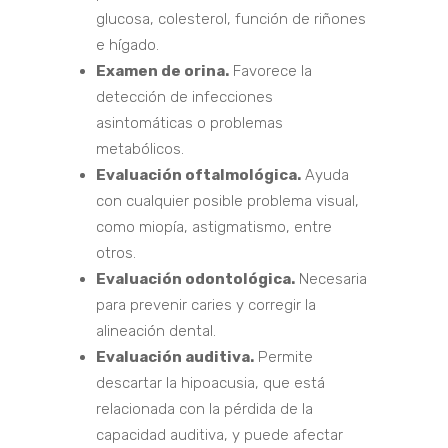
glucosa, colesterol, función de riñones
e hígado.
Examen de orina.
Favorece la
detección de infecciones
asintomáticas o problemas
metabólicos.
Evaluación oftalmológica.
Ayuda
con cualquier posible problema visual,
como miopía, astigmatismo, entre
otros.
Evaluación odontológica.
Necesaria
para prevenir caries y corregir la
alineación dental.
Evaluación auditiva.
Permite
descartar la hipoacusia, que está
relacionada con la pérdida de la
capacidad auditiva, y puede afectar