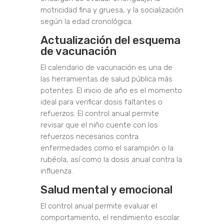
motricidad fina y gruesa, y la socialización
según la edad cronológica.
Actualización del esquema
de vacunación
El calendario de vacunación es una de
las herramientas de salud pública más
potentes. El inicio de año es el momento
ideal para verificar dosis faltantes o
refuerzos. El control anual permite
revisar que el niño cuente con los
refuerzos necesarios contra
enfermedades como el sarampión o la
rubéola, así como la dosis anual contra la
influenza.
Salud mental y emocional
El control anual permite evaluar el
comportamiento, el rendimiento escolar