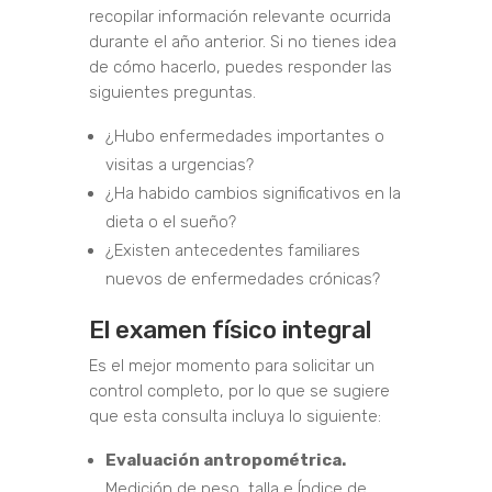
recopilar información relevante ocurrida
durante el año anterior. Si no tienes idea
de cómo hacerlo, puedes responder las
siguientes preguntas.
¿Hubo enfermedades importantes o
visitas a urgencias?
¿Ha habido cambios significativos en la
dieta o el sueño?
¿Existen antecedentes familiares
nuevos de enfermedades crónicas?
El examen físico integral
Es el mejor momento para solicitar un
control completo, por lo que se sugiere
que esta consulta incluya lo siguiente:
Evaluación antropométrica.
Medición de peso, talla e Índice de