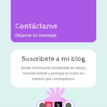
Contáctame
Déjame tu mensaje
Suscríbete a mi blog
Recibe información actualizada de salud y
nutrición infantil y participa en todos los
eventos que convoquemos