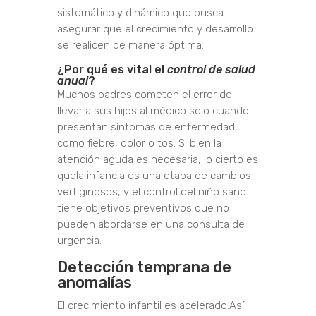
sistemático y dinámico que busca
asegurar que el crecimiento y desarrollo
se realicen de manera óptima.
¿Por qué es vital el
control de salud
anual
?
Muchos padres cometen el error de
llevar a sus hijos al médico solo cuando
presentan síntomas de enfermedad,
como fiebre, dolor o tos. Si bien la
atención aguda es necesaria, lo cierto es
que
la infancia es una etapa de cambios
vertiginosos, y
el control del niño sano
tiene objetivos preventivos que no
pueden abordarse en una consulta de
urgencia.
Detección temprana de
anomalías
El crecimiento infantil es acelerado.
Así