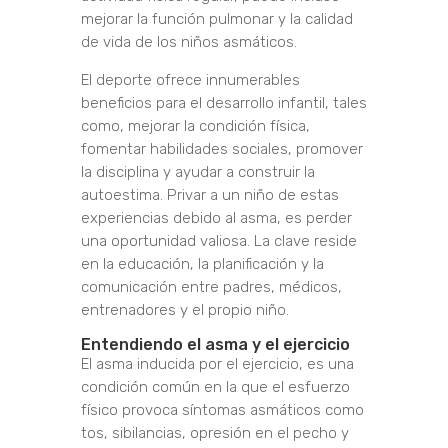
mejorar la función pulmonar y la calidad
de vida de los niños asmáticos.
El deporte ofrece innumerables
beneficios para el desarrollo infantil, tales
como, mejorar la condición física,
fomentar habilidades sociales, promover
la disciplina y ayudar a construir la
autoestima. Privar a un niño de estas
experiencias debido al asma, es perder
una oportunidad valiosa. La clave reside
en la educación, la planificación y la
comunicación entre padres, médicos,
entrenadores y el propio niño.
Entendiendo el asma y el ejercicio
El asma inducida por el ejercicio, es una
condición común en la que el esfuerzo
físico provoca síntomas asmáticos como
tos, sibilancias, opresión en el pecho y