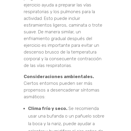
ejercicio ayuda a preparar las vías
respiratorias y los pulmones para la
actividad. Esto puede incluir
estiramientos ligeros, caminata o trote
suave. De manera similar, un
enfriamiento gradual después del
ejercicio es importante para evitar un
descenso brusco de la temperatura
corporal y la consecuente contracción
de las vías respiratorias.
Consideraciones ambientales.
Ciertos entornos pueden ser más
propensos a desencadenar síntomas
asmáticos:
Clima frío y seco.
Se recomienda
usar una bufanda o un pañuelo sobre
la boca y la nariz, puede ayudar a