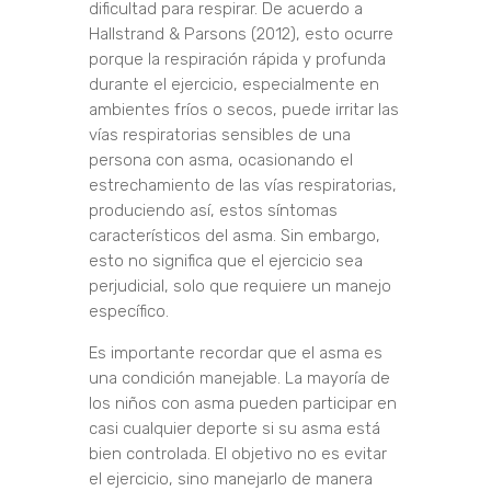
dificultad para respirar. De acuerdo a
Hallstrand & Parsons (2012), esto ocurre
porque la respiración rápida y profunda
durante el ejercicio, especialmente en
ambientes fríos o secos, puede irritar las
vías respiratorias sensibles de una
persona con asma, ocasionando el
estrechamiento de las vías respiratorias,
produciendo así, estos síntomas
característicos del asma. Sin embargo,
esto no significa que el ejercicio sea
perjudicial, solo que requiere un manejo
específico.
Es importante recordar que el asma es
una condición manejable. La mayoría de
los niños con asma pueden participar en
casi cualquier deporte si su asma está
bien controlada. El objetivo no es evitar
el ejercicio, sino manejarlo de manera