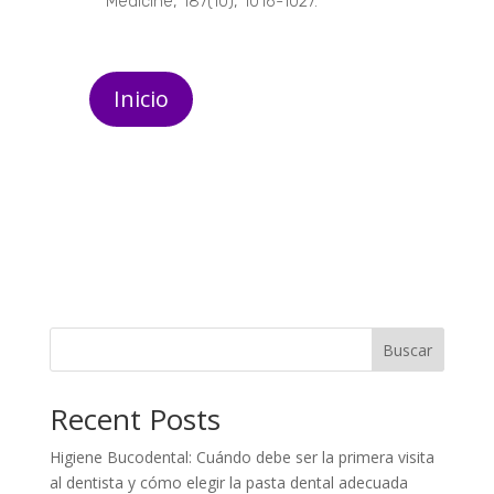
Medicine, 187(10), 1016-1027.
Inicio
Buscar
Recent Posts
Higiene Bucodental: Cuándo debe ser la primera visita
al dentista y cómo elegir la pasta dental adecuada