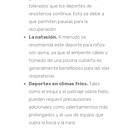
tolerados que los deportes de
resistencia continua. Esto se debe a
que permiten pausas para la
recuperación.
La natación.
A menudo se
recomienda este deporte para niños
con asma, ya que el ambiente cálido y
húmedo de una piscina cubierta es
generalmente beneficioso para las vías
respiratorias.
Deportes en climas fríos.
Tales
como el esquí y el patinaje sobre hielo,
pueden requerir precauciones
adicionales como calentamientos más
prolongados y el uso de equipo que
cubra la boca y la nariz.