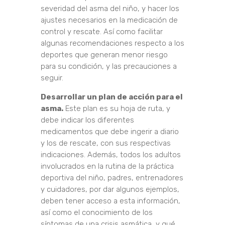
severidad del asma del niño, y hacer los
ajustes necesarios en la medicación de
control y rescate. Así como facilitar
algunas recomendaciones respecto a los
deportes que generan menor riesgo
para su condición, y las precauciones a
seguir.
Desarrollar un plan de acción para el
asma.
Este plan es su hoja de ruta, y
debe indicar los diferentes
medicamentos que debe ingerir a diario
y los de rescate, con sus respectivas
indicaciones. Además, todos los adultos
involucrados en la rutina de la práctica
deportiva del niño, padres, entrenadores
y cuidadores, por dar algunos ejemplos,
deben tener acceso a esta información,
así como el conocimiento de los
síntomas de una crisis asmática, y qué