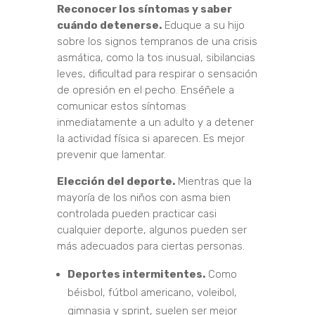
Reconocer los síntomas y saber
cuándo detenerse.
Eduque a su hijo
sobre los signos tempranos de una crisis
asmática, como la tos inusual, sibilancias
leves, dificultad para respirar o sensación
de opresión en el pecho. Enséñele a
comunicar estos síntomas
inmediatamente a un adulto y a detener
la actividad física si aparecen. Es mejor
prevenir que lamentar.
Elección del deporte.
Mientras que la
mayoría de los niños con asma bien
controlada pueden practicar casi
cualquier deporte, algunos pueden ser
más adecuados para ciertas personas.
Deportes intermitentes.
Como
béisbol, fútbol americano, voleibol,
gimnasia y sprint, suelen ser mejor