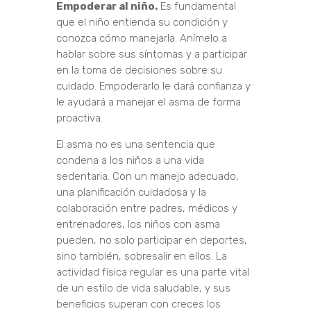
Empoderar al niño.
Es fundamental
que el niño entienda su condición y
conozca cómo manejarla. Anímelo a
hablar sobre sus síntomas y a participar
en la toma de decisiones sobre su
cuidado. Empoderarlo le dará confianza y
le ayudará a manejar el asma de forma
proactiva.
El asma no es una sentencia que
condena a los niños a una vida
sedentaria. Con un manejo adecuado,
una planificación cuidadosa y la
colaboración entre padres, médicos y
entrenadores, los niños con asma
pueden, no solo participar en deportes,
sino también, sobresalir en ellos. La
actividad física regular es una parte vital
de un estilo de vida saludable, y sus
beneficios superan con creces los