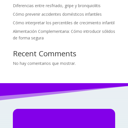
Diferencias entre resfriado, gripe y bronquiolitis
Cómo prevenir accidentes domésticos infantiles
Cómo interpretar los percentiles de crecimiento infantil
Alimentación Complementaria: Cómo introducir sólidos
de forma segura
Recent Comments
No hay comentarios que mostrar.