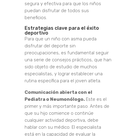
segura y efectiva para que los niños
puedan disfrutar de todos sus
beneficios.
Estrategias clave para el éxito
deportivo
Para que un niño con asma pueda
disfrutar del deporte sin
preocupaciones, es fundamental seguir
una serie de consejos prácticos, que han
sido objeto de estudio de muchos
especialistas, y lograr establecer una
rutina específica para el joven atleta.
Comunicación abierta con el
Pediatra o Neumonólogo.
Este es el
primer y más importante paso. Antes de
que su hijo comience o continúe
cualquier actividad deportiva, debe
hablar con su médico. El especialista
está en la capacidad de evaluar la