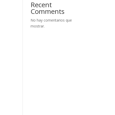
Recent
Comments
No hay comentarios que
mostrar.