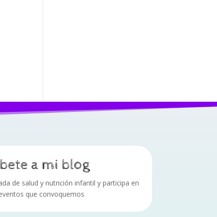
bete a mi blog
a de salud y nutrición infantil y participa en
 eventos que convoquemos