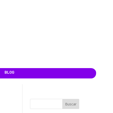
BLOG
Buscar