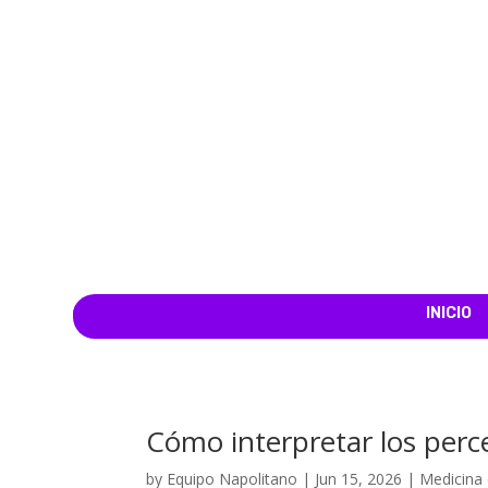
INICIO
Cómo interpretar los perce
by
Equipo Napolitano
|
Jun 15, 2026
|
Medicina 