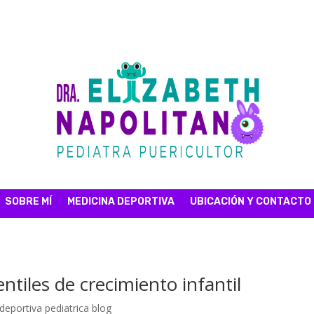
SOBRE MÍ
MEDICINA DEPORTIVA
UBICACIÓN Y CONTACTO
ntiles de crecimiento infantil
deportiva pediatrica blog