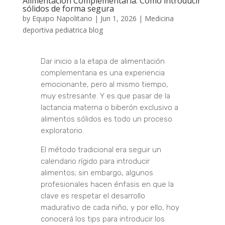
Alimentación Complementaria: Cómo introducir
sólidos de forma segura
by
Equipo Napolitano
|
Jun 1, 2026
|
Medicina
deportiva pediatrica blog
Dar inicio a la etapa de alimentación
complementaria es una experiencia
emocionante, pero al mismo tiempo,
muy estresante. Y es que pasar de la
lactancia materna o biberón exclusivo a
alimentos sólidos es todo un proceso
exploratorio.
El método tradicional era seguir un
calendario rígido para introducir
alimentos; sin embargo, algunos
profesionales hacen énfasis en que la
clave es respetar el desarrollo
madurativo de cada niño, y por ello, hoy
conocerá los tips para introducir los