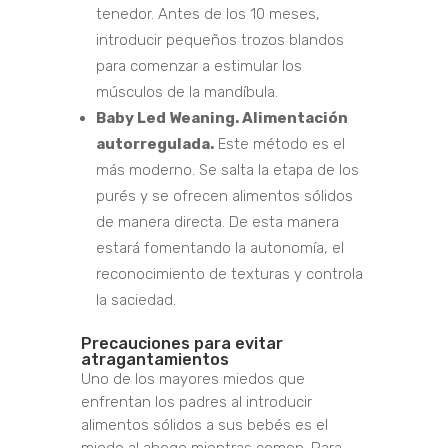
tenedor. Antes de los 10 meses,
introducir pequeños trozos blandos
para comenzar a estimular los
músculos de la mandíbula.
Baby Led Weaning. Alimentación
autorregulada.
Este método es el
más moderno. Se salta la etapa de los
purés y se ofrecen alimentos sólidos
de manera directa. De esta manera
estará fomentando la autonomía, el
reconocimiento de texturas y controla
la saciedad.
Precauciones para evitar
atragantamientos
Uno de los mayores miedos que
enfrentan los padres al introducir
alimentos sólidos a sus bebés es el