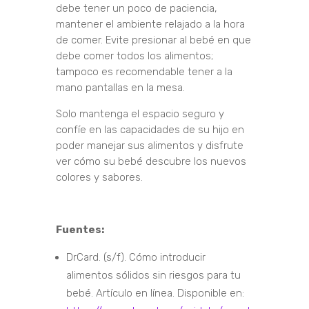
debe tener un poco de paciencia,
mantener el ambiente relajado a la hora
de comer. Evite presionar al bebé en que
debe comer todos los alimentos;
tampoco es recomendable tener a la
mano pantallas en la mesa.
Solo mantenga el espacio seguro y
confíe en las capacidades de su hijo en
poder manejar sus alimentos y disfrute
ver cómo su bebé descubre los nuevos
colores y sabores.
Fuentes:
DrCard. (s/f). Cómo introducir
alimentos sólidos sin riesgos para tu
bebé. Artículo en línea. Disponible en: