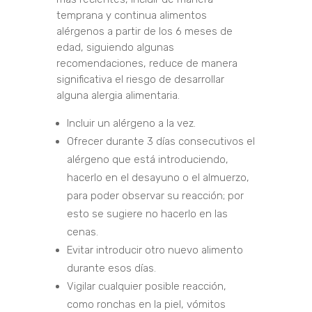
temprana y continua alimentos
alérgenos a partir de los 6 meses de
edad, siguiendo algunas
recomendaciones, reduce de manera
significativa el riesgo de desarrollar
alguna alergia alimentaria.
Incluir un alérgeno a la vez.
Ofrecer durante 3 días consecutivos el
alérgeno que está introduciendo,
hacerlo en el desayuno o el almuerzo,
para poder observar su reacción; por
esto se sugiere no hacerlo en las
cenas.
Evitar introducir otro nuevo alimento
durante esos días.
Vigilar cualquier posible reacción,
como ronchas en la piel, vómitos