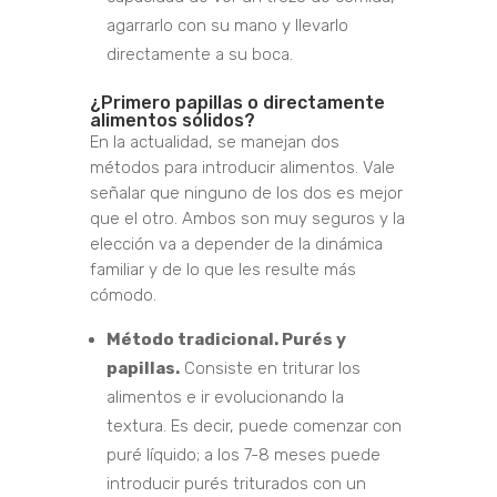
agarrarlo con su mano y llevarlo
directamente a su boca.
¿Primero papillas o directamente
alimentos sólidos?
En la actualidad, se manejan dos
métodos para introducir alimentos. Vale
señalar que ninguno de los dos es mejor
que el otro. Ambos son muy seguros y la
elección va a depender de la dinámica
familiar y de lo que les resulte más
cómodo.
Método tradicional. Purés y
papillas.
Consiste en triturar los
alimentos e ir evolucionando la
textura. Es decir, puede comenzar con
puré líquido; a los 7-8 meses puede
introducir purés triturados con un