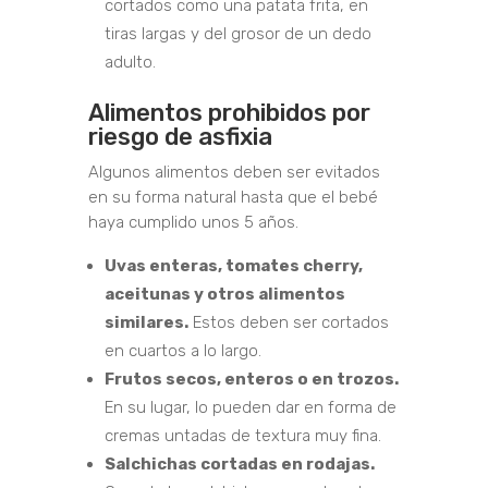
cortados como una patata frita, en
tiras largas y del grosor de un dedo
adulto.
Alimentos prohibidos por
riesgo de asfixia
Algunos alimentos deben ser evitados
en su forma natural hasta que el bebé
haya cumplido unos 5 años.
Uvas enteras, tomates cherry,
aceitunas y otros alimentos
similares.
Estos deben ser cortados
en cuartos a lo largo.
Frutos secos, enteros o en trozos.
En su lugar, lo pueden dar en forma de
cremas untadas de textura muy fina.
Salchichas cortadas en rodajas.