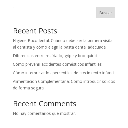
Buscar
Recent Posts
Higiene Bucodental: Cuándo debe ser la primera visita
al dentista y cómo elegir la pasta dental adecuada
Diferencias entre resfriado, gripe y bronquiolitis
Cómo prevenir accidentes domésticos infantiles
Cómo interpretar los percentiles de crecimiento infantil
Alimentación Complementaria: Cómo introducir sólidos
de forma segura
Recent Comments
No hay comentarios que mostrar.