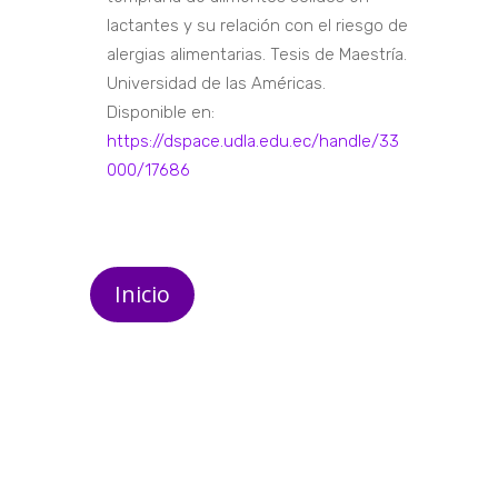
lactantes y su relación con el riesgo de
alergias alimentarias. Tesis de Maestría.
Universidad de las Américas.
Disponible en:
https://dspace.udla.edu.ec/handle/33
000/17686
Inicio