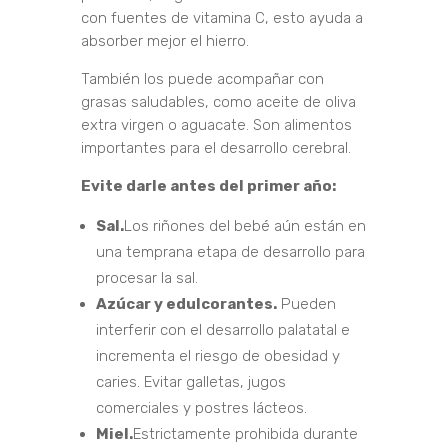
con fuentes de vitamina C, esto ayuda a
absorber mejor el hierro.
También los puede acompañar con
grasas saludables, como aceite de oliva
extra virgen o aguacate. Son alimentos
importantes para el desarrollo cerebral.
Evite darle antes del primer año:
Sal.
Los riñones del bebé aún están en
una temprana etapa de desarrollo para
procesar la sal.
Azúcar y edulcorantes.
Pueden
interferir con el desarrollo palatatal e
incrementa el riesgo de obesidad y
caries. Evitar galletas, jugos
comerciales y postres lácteos.
Miel.
Estrictamente prohibida durante