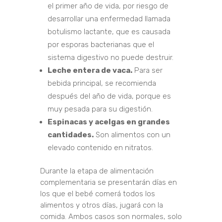
el primer año de vida, por riesgo de
desarrollar una enfermedad llamada
botulismo lactante, que es causada
por esporas bacterianas que el
sistema digestivo no puede destruir.
Leche entera de vaca.
Para ser
bebida principal, se recomienda
después del año de vida, porque es
muy pesada para su digestión.
Espinacas y acelgas en grandes
cantidades.
Son alimentos con un
elevado contenido en nitratos.
Durante la etapa de alimentación
complementaria se presentarán días en
los que el bebé comerá todos los
alimentos y otros días, jugará con la
comida. Ambos casos son normales, solo