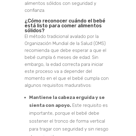
alimentos sólidos con seguridad y
confianza.
¿Cómo reconocer cuándo el bebé
está listo para comer alimentos
sólidos?
El método tradicional avalado por la
Organización Mundial de la Salud (OMS)
recomienda que debe esperar a que el
bebé cumpla 6 meses de edad. Sin
embargo, la edad correcta para iniciar
este proceso va a depender del
momento en el que el bebé cumpla con
algunos requisitos madurativos:
Mantiene la cabeza erguida y se
sienta con apoyo.
Este requisito es
importante, porque el bebé debe
sostener el tronco de forma vertical
para tragar con seguridad y sin riesgo