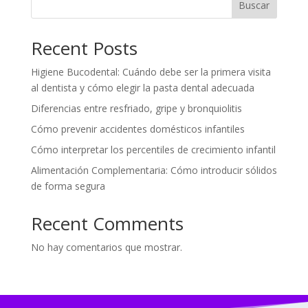
Buscar
Recent Posts
Higiene Bucodental: Cuándo debe ser la primera visita
al dentista y cómo elegir la pasta dental adecuada
Diferencias entre resfriado, gripe y bronquiolitis
Cómo prevenir accidentes domésticos infantiles
Cómo interpretar los percentiles de crecimiento infantil
Alimentación Complementaria: Cómo introducir sólidos
de forma segura
Recent Comments
No hay comentarios que mostrar.