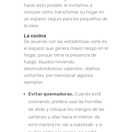
hacer esto posible, le invitamos a
conocer cómo transformar su hogar en
un espacio seguro para los pequeños de
la casa.
La cocina
De acuerdo con las estadísticas, este es
el espacio que genera mayor riesgo en el
hogar, porque tiene la presencia de
fuego, líquidos hirviendo,
electrodomésticos calientes, objetos
cortantes, por mencionar algunos
ejemplos.
Evitar quemaduras.
Cuando esté
cocinando, prefiera usar las hornillas
de atrás y coloque los mangos de las
sartenes y ollas hacia el interior; de
esta manera no van a sobresalir, y si