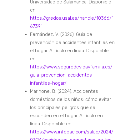
Universidad de Salamanca. Disponible
en:
https://gredos.usal.es/handle/10366/1
67391
Fernández, V. (2026). Guía de
prevención de accidentes infantiles en
el hogar. Artículo en línea. Disponible
en:
https://www.segurodevidayfamilia.es/
guia-prevencion-accidentes-
infantiles-hogar/
Marinone, B. (2024). Accidentes
domésticos de los niños: cómo evitar
los principales peligros que se
esconden en el hogar. Artículo en
línea. Disponible en:
https://www.infobae.com/salud/2024/