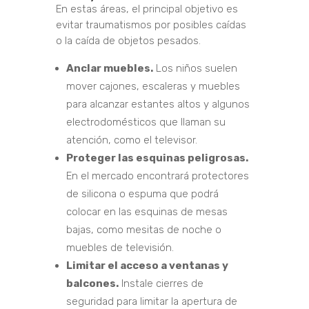
En estas áreas, el principal objetivo es
evitar traumatismos por posibles caídas
o la caída de objetos pesados.
Anclar muebles.
Los niños suelen
mover cajones, escaleras y muebles
para alcanzar estantes altos y algunos
electrodomésticos que llaman su
atención, como el televisor.
Proteger las esquinas peligrosas.
En el mercado encontrará protectores
de silicona o espuma que podrá
colocar en las esquinas de mesas
bajas, como mesitas de noche o
muebles de televisión.
Limitar el acceso a ventanas y
balcones.
Instale cierres de
seguridad para limitar la apertura de