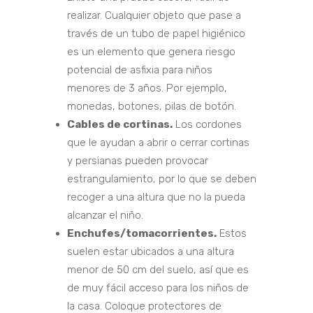
realizar. Cualquier objeto que pase a
través de un tubo de papel higiénico
es un elemento que genera riesgo
potencial de asfixia para niños
menores de 3 años. Por ejemplo,
monedas, botones, pilas de botón.
Cables de cortinas.
Los cordones
que le ayudan a abrir o cerrar cortinas
y persianas pueden provocar
estrangulamiento, por lo que se deben
recoger a una altura que no la pueda
alcanzar el niño.
Enchufes/tomacorrientes.
Estos
suelen estar ubicados a una altura
menor de 50 cm del suelo, así que es
de muy fácil acceso para los niños de
la casa. Coloque protectores de