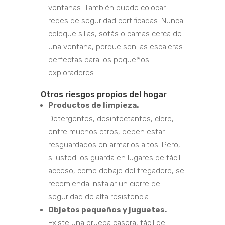
ventanas. También puede colocar
redes de seguridad certificadas. Nunca
coloque sillas, sofás o camas cerca de
una ventana, porque son las escaleras
perfectas para los pequeños
exploradores.
Otros riesgos propios del hogar
Productos de limpieza.
Detergentes, desinfectantes, cloro,
entre muchos otros, deben estar
resguardados en armarios altos. Pero,
si usted los guarda en lugares de fácil
acceso, como debajo del fregadero, se
recomienda instalar un cierre de
seguridad de alta resistencia.
Objetos pequeños y juguetes.
Existe una prueba casera, fácil de