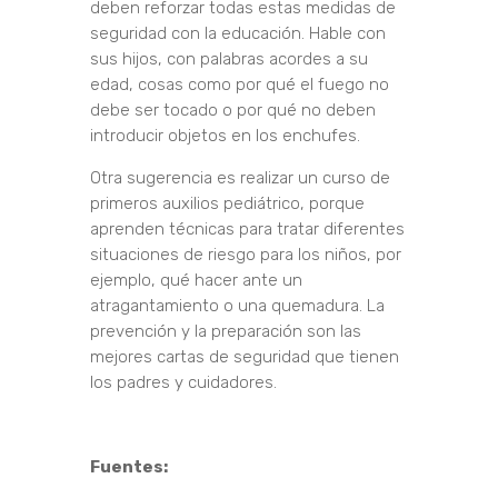
deben reforzar todas estas medidas de
seguridad con la educación. Hable con
sus hijos, con palabras acordes a su
edad, cosas como por qué el fuego no
debe ser tocado o por qué no deben
introducir objetos en los enchufes.
Otra sugerencia es realizar un curso de
primeros auxilios pediátrico, porque
aprenden técnicas para tratar diferentes
situaciones de riesgo para los niños, por
ejemplo, qué hacer ante un
atragantamiento o una quemadura. La
prevención y la preparación son las
mejores cartas de seguridad que tienen
los padres y cuidadores.
Fuentes: