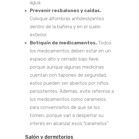
agua.
Prevenir resbalones y caídas.
Coloque alfombras antideslizantes
dentro de la bañera y en el suelo
exterior.
Botiquín de medicamentos.
Todos
los medicamentos deben estar en un
espacio alto y cerrado bajo llave,
porque aunque algunas medicinas
cuentan con tapones de seguridad,
estos pueden ser abiertos por niños
persistentes. Además, evite referirse a
los medicamentos como caramelos
para convencerlos de que se los
tomen, porque van a despertar su
interés en alcanzar esos “caramelos”.
Salón y dormitorios