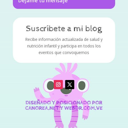
Déjame tu mensaje
Suscríbete a mi blog
Recibe información actualizada de salud y
nutrición infantil y participa en todos los
eventos que convoquemos
DISEÑADO Y POSICIONADO POR
CANOREA.NET Y WEBDR.COM.VE