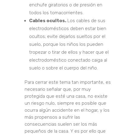
enchufe giratorios o de presión en
todos los tomacorrientes.
Cables ocultos.
Los cables de sus
electrodomésticos deben estar bien
ocultos; evite dejarlos sueltos por el
suelo, porque los niños los pueden
tropezar o tirar de ellos y hacer que el
electrodoméstico conectado caiga al
suelo o sobre el cuerpo del niño.
Para cerrar este tema tan importante, es
necesario señalar que, por muy
protegida que esté una casa, no existe
un riesgo nulo, siempre es posible que
ocurra algún accidente en el hogar, y los
más propensos a sufrir las
consecuencias suelen ser los más
pequeños de la casa. Y es por ello que